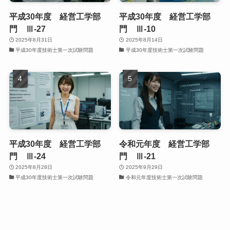
平成30年度 経営工学部
平成30年度 経営工学部
門 Ⅲ-27
門 Ⅲ-10
2025年8月31日
2025年8月14日
平成30年度技術士第一次試験問題
平成30年度技術士第一次試験問題
平成30年度 経営工学部
令和元年度 経営工学部
門 Ⅲ-24
門 Ⅲ-21
2025年8月28日
2025年9月29日
平成30年度技術士第一次試験問題
令和元年度技術士第一次試験問題