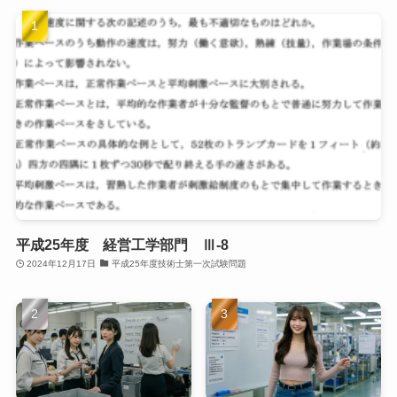
平成25年度 経営工学部門 Ⅲ-8
2024年12月17日
平成25年度技術士第一次試験問題