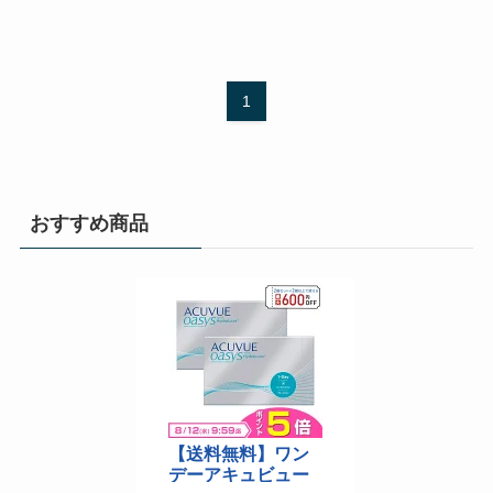
1
おすすめ商品