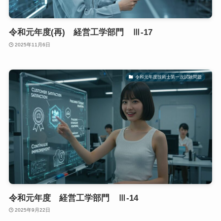
令和元年度(再) 経営工学部門 Ⅲ-17
2025年11月6日
令和元年度技術士第一次試験問題
令和元年度 経営工学部門 Ⅲ-14
2025年9月22日