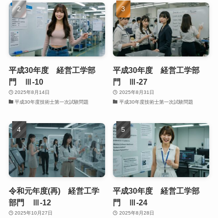
平成30年度 経営工学部
平成30年度 経営工学部
門 Ⅲ-10
門 Ⅲ-27
2025年8月14日
2025年8月31日
平成30年度技術士第一次試験問題
平成30年度技術士第一次試験問題
令和元年度(再) 経営工学
平成30年度 経営工学部
部門 Ⅲ-12
門 Ⅲ-24
2025年10月27日
2025年8月28日