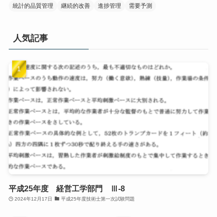
統計的品質管理
継続的改善
進捗管理
需要予測
人気記事
平成25年度 経営工学部門 Ⅲ-8
2024年12月17日
平成25年度技術士第一次試験問題