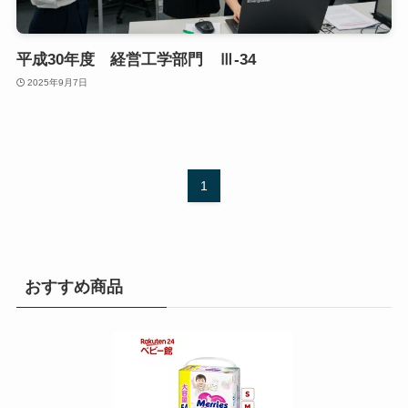
平成30年度 経営工学部門 Ⅲ-34
2025年9月7日
1
おすすめ商品