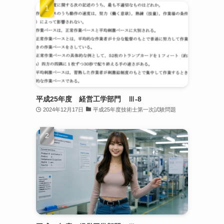
平成25年度 経営工学部門 Ⅲ-8
2024年12月17日
平成25年度技術士第一次試験問題