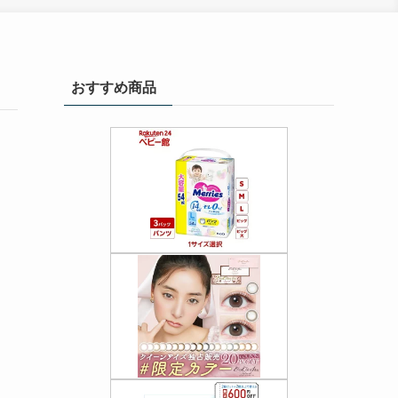
おすすめ商品