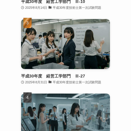
平成30年度 経営工学部門 Ⅲ-10
2025年8月14日
平成30年度技術士第一次試験問題
平成30年度 経営工学部門 Ⅲ-27
2025年8月31日
平成30年度技術士第一次試験問題