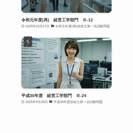
令和元年度(再) 経営工学部門 Ⅲ-12
2025年10月27日
令和元年度(再)技術士第一次試験問題
平成30年度 経営工学部門 Ⅲ-24
2025年8月28日
平成30年度技術士第一次試験問題