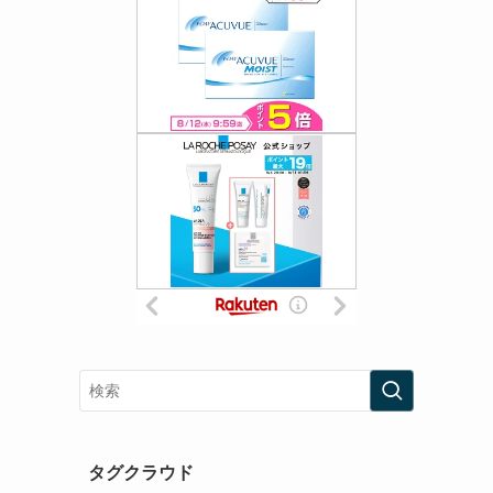
タグクラウド