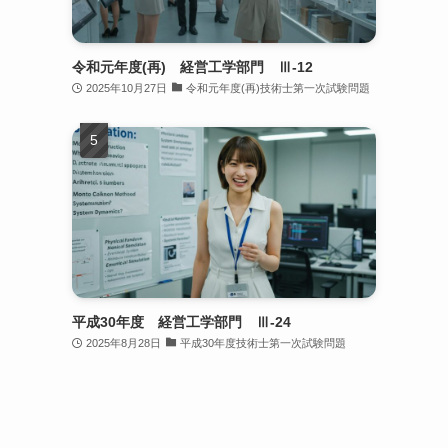
令和元年度(再) 経営工学部門 Ⅲ-12
2025年10月27日
令和元年度(再)技術士第一次試験問題
平成30年度 経営工学部門 Ⅲ-24
2025年8月28日
平成30年度技術士第一次試験問題