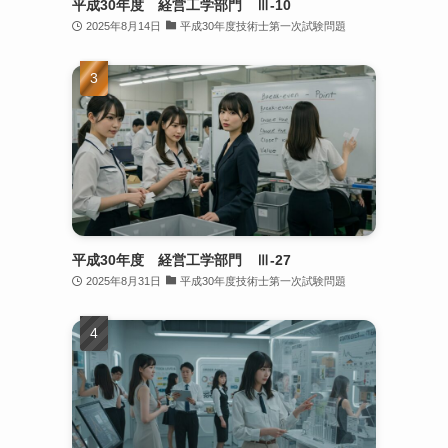
平成30年度 経営工学部門 Ⅲ-10
2025年8月14日
平成30年度技術士第一次試験問題
平成30年度 経営工学部門 Ⅲ-27
2025年8月31日
平成30年度技術士第一次試験問題