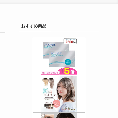
おすすめ商品