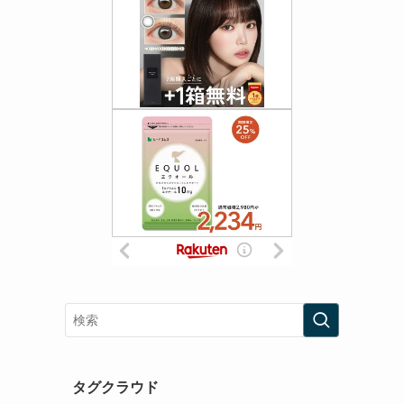
タグクラウド