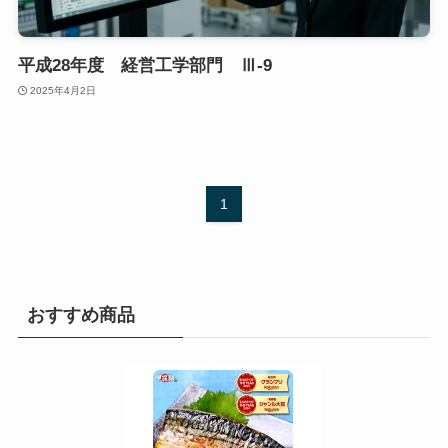
平成28年度 経営工学部門 Ⅲ-9
2025年4月2日
1
おすすめ商品