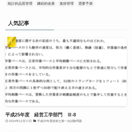
統計的品質管理
継続的改善
進捗管理
需要予測
人気記事
平成25年度 経営工学部門 Ⅲ-8
2024年12月17日
平成25年度技術士第一次試験問題