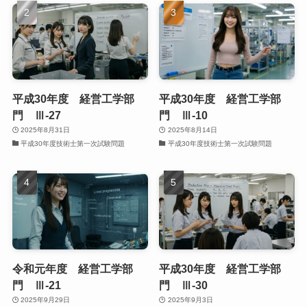
平成30年度 経営工学部
平成30年度 経営工学部
門 Ⅲ-27
門 Ⅲ-10
2025年8月31日
2025年8月14日
平成30年度技術士第一次試験問題
平成30年度技術士第一次試験問題
令和元年度 経営工学部
平成30年度 経営工学部
門 Ⅲ-21
門 Ⅲ-30
2025年9月29日
2025年9月3日