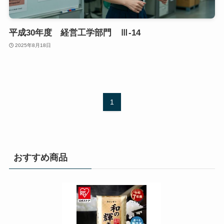
平成30年度 経営工学部門 Ⅲ-14
2025年8月18日
1
おすすめ商品