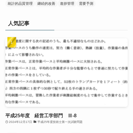
統計的品質管理
継続的改善
進捗管理
需要予測
人気記事
平成25年度 経営工学部門 Ⅲ-8
2024年12月17日
平成25年度技術士第一次試験問題