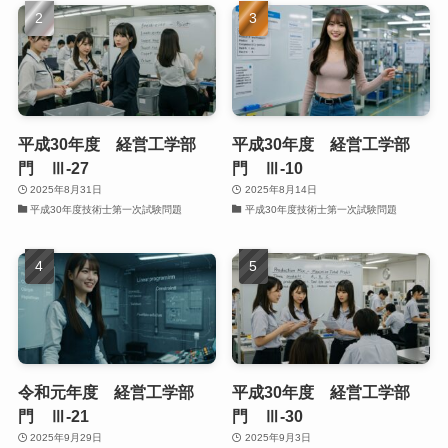
平成30年度 経営工学部
平成30年度 経営工学部
門 Ⅲ-27
門 Ⅲ-10
2025年8月31日
2025年8月14日
平成30年度技術士第一次試験問題
平成30年度技術士第一次試験問題
令和元年度 経営工学部
平成30年度 経営工学部
門 Ⅲ-21
門 Ⅲ-30
2025年9月29日
2025年9月3日