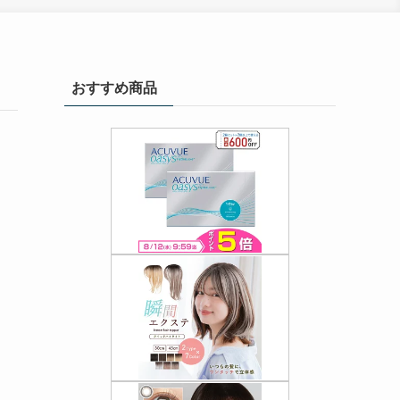
おすすめ商品