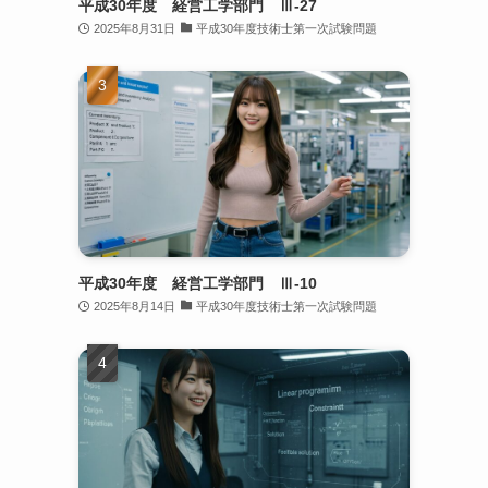
平成30年度 経営工学部門 Ⅲ-27
2025年8月31日
平成30年度技術士第一次試験問題
平成30年度 経営工学部門 Ⅲ-10
2025年8月14日
平成30年度技術士第一次試験問題