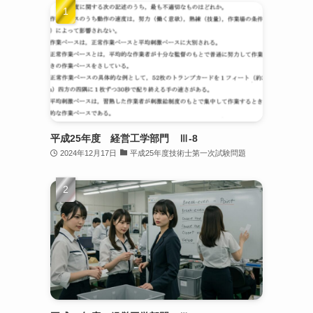
平成25年度 経営工学部門 Ⅲ-8
2024年12月17日
平成25年度技術士第一次試験問題