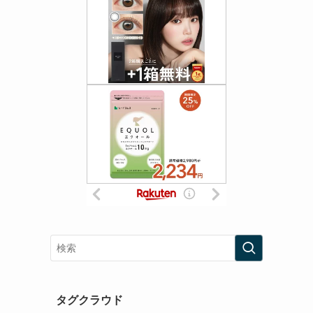
タグクラウド