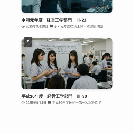
令和元年度 経営工学部門 Ⅲ-21
2025年9月29日
令和元年度技術士第一次試験問題
平成30年度 経営工学部門 Ⅲ-30
2025年9月3日
平成30年度技術士第一次試験問題