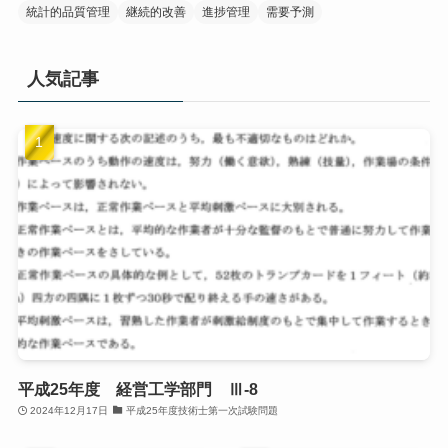
統計的品質管理
継続的改善
進捗管理
需要予測
人気記事
平成25年度 経営工学部門 Ⅲ-8
2024年12月17日
平成25年度技術士第一次試験問題