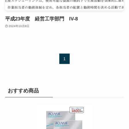
平成23年度 経営工学部門 IV-8
2024年10月8日
1
おすすめ商品