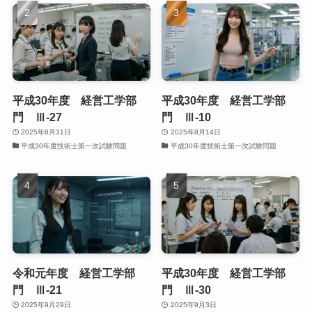
平成30年度 経営工学部
平成30年度 経営工学部
門 Ⅲ-27
門 Ⅲ-10
2025年8月31日
2025年8月14日
平成30年度技術士第一次試験問題
平成30年度技術士第一次試験問題
令和元年度 経営工学部
平成30年度 経営工学部
門 Ⅲ-21
門 Ⅲ-30
2025年9月29日
2025年9月3日