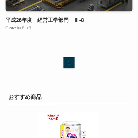
平成26年度 経営工学部門 Ⅲ-8
2025年1月21日
1
おすすめ商品