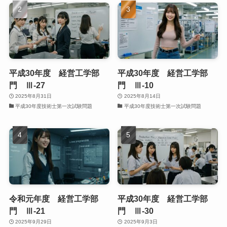
平成30年度 経営工学部
平成30年度 経営工学部
門 Ⅲ-27
門 Ⅲ-10
2025年8月31日
2025年8月14日
平成30年度技術士第一次試験問題
平成30年度技術士第一次試験問題
令和元年度 経営工学部
平成30年度 経営工学部
門 Ⅲ-21
門 Ⅲ-30
2025年9月29日
2025年9月3日