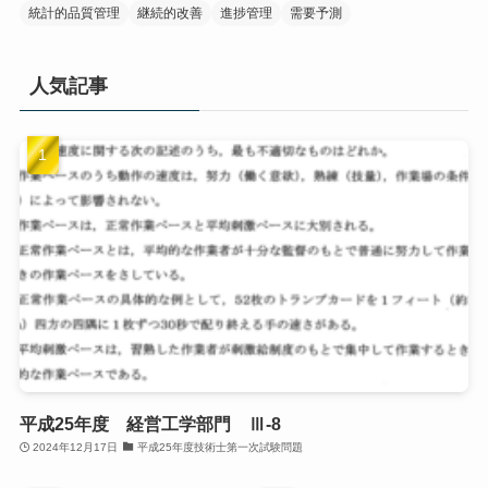
統計的品質管理
継続的改善
進捗管理
需要予測
人気記事
平成25年度 経営工学部門 Ⅲ-8
2024年12月17日
平成25年度技術士第一次試験問題