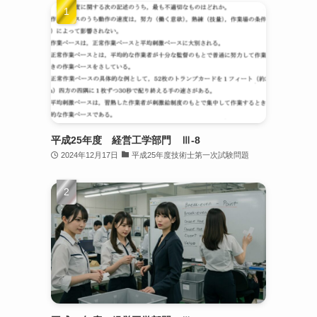
平成25年度 経営工学部門 Ⅲ-8
2024年12月17日
平成25年度技術士第一次試験問題