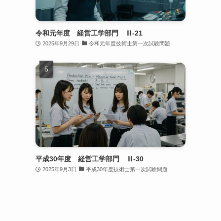
令和元年度 経営工学部門 Ⅲ-21
2025年9月29日
令和元年度技術士第一次試験問題
平成30年度 経営工学部門 Ⅲ-30
2025年9月3日
平成30年度技術士第一次試験問題