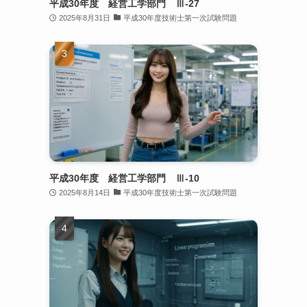
平成30年度 経営工学部門 Ⅲ-27
2025年8月31日
平成30年度技術士第一次試験問題
平成30年度 経営工学部門 Ⅲ-10
2025年8月14日
平成30年度技術士第一次試験問題