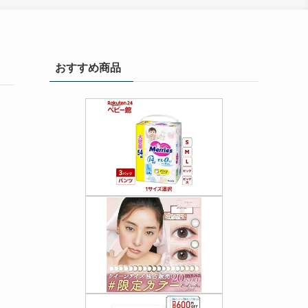
おすすめ商品