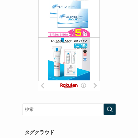
タグクラウド