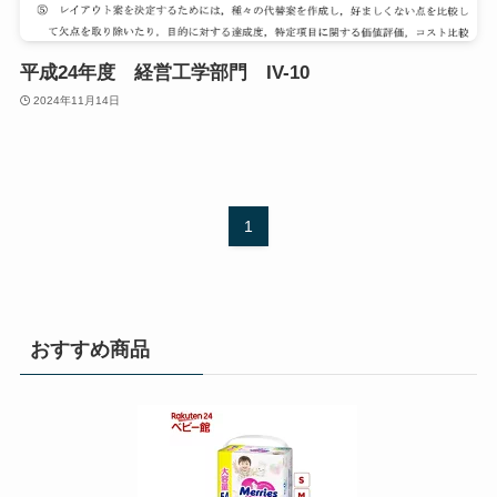
平成24年度 経営工学部門 IV-10
2024年11月14日
1
おすすめ商品