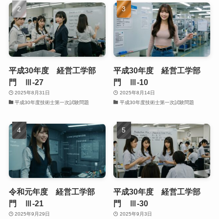
平成30年度 経営工学部
平成30年度 経営工学部
門 Ⅲ-27
門 Ⅲ-10
2025年8月31日
2025年8月14日
平成30年度技術士第一次試験問題
平成30年度技術士第一次試験問題
令和元年度 経営工学部
平成30年度 経営工学部
門 Ⅲ-21
門 Ⅲ-30
2025年9月29日
2025年9月3日