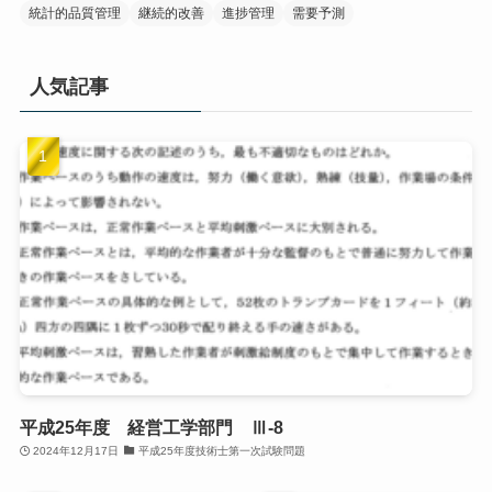
統計的品質管理
継続的改善
進捗管理
需要予測
人気記事
平成25年度 経営工学部門 Ⅲ-8
2024年12月17日
平成25年度技術士第一次試験問題