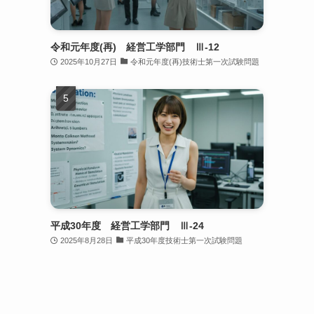
令和元年度(再) 経営工学部門 Ⅲ-12
2025年10月27日
令和元年度(再)技術士第一次試験問題
平成30年度 経営工学部門 Ⅲ-24
2025年8月28日
平成30年度技術士第一次試験問題