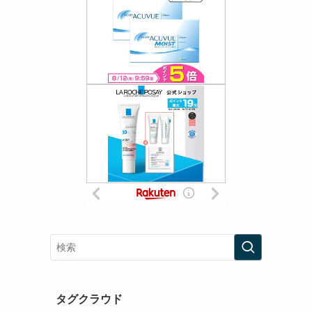
タグクラウド