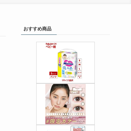
おすすめ商品