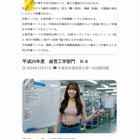
平成25年度 経営工学部門 Ⅲ-8
2024年12月17日
平成25年度技術士第一次試験問題