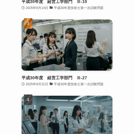
平成30年度 経営工学部門 Ⅲ-10
2025年8月14日
平成30年度技術士第一次試験問題
平成30年度 経営工学部門 Ⅲ-27
2025年8月31日
平成30年度技術士第一次試験問題