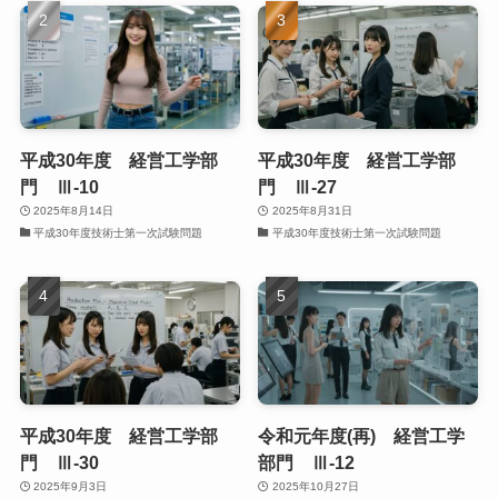
平成30年度 経営工学部
平成30年度 経営工学部
門 Ⅲ-10
門 Ⅲ-27
2025年8月14日
2025年8月31日
平成30年度技術士第一次試験問題
平成30年度技術士第一次試験問題
平成30年度 経営工学部
令和元年度(再) 経営工学
門 Ⅲ-30
部門 Ⅲ-12
2025年9月3日
2025年10月27日