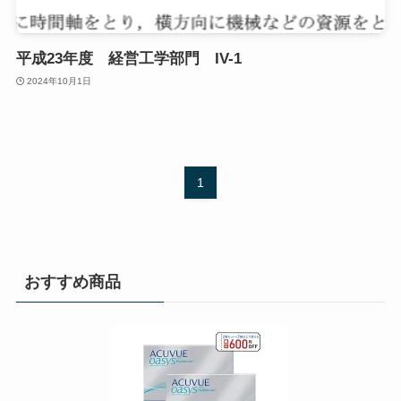
平成23年度 経営工学部門 IV-1
2024年10月1日
1
おすすめ商品