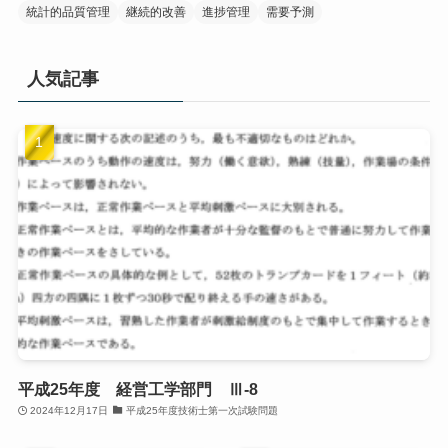
統計的品質管理
継続的改善
進捗管理
需要予測
人気記事
平成25年度 経営工学部門 Ⅲ-8
2024年12月17日
平成25年度技術士第一次試験問題