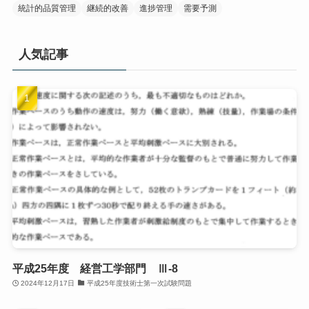
統計的品質管理
継続的改善
進捗管理
需要予測
人気記事
平成25年度 経営工学部門 Ⅲ-8
2024年12月17日
平成25年度技術士第一次試験問題