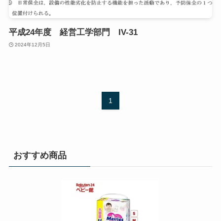
平成24年度 経営工学部門 IV-31
2024年12月5日
1
おすすめ商品