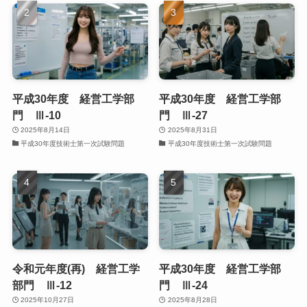
平成30年度 経営工学部
平成30年度 経営工学部
門 Ⅲ-10
門 Ⅲ-27
2025年8月14日
2025年8月31日
平成30年度技術士第一次試験問題
平成30年度技術士第一次試験問題
令和元年度(再) 経営工学
平成30年度 経営工学部
部門 Ⅲ-12
門 Ⅲ-24
2025年10月27日
2025年8月28日