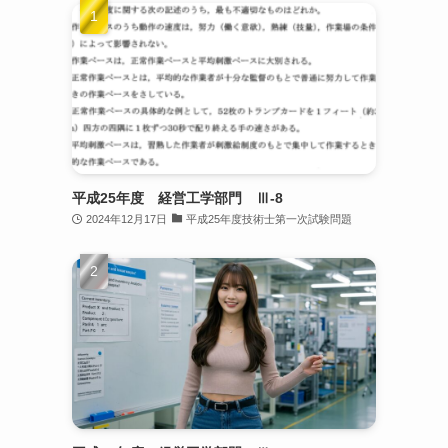
平成25年度 経営工学部門 Ⅲ-8
2024年12月17日
平成25年度技術士第一次試験問題