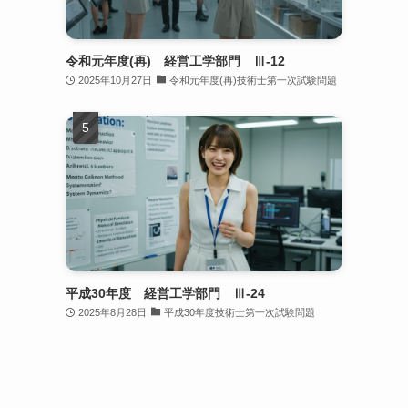
令和元年度(再) 経営工学部門 Ⅲ-12
2025年10月27日
令和元年度(再)技術士第一次試験問題
平成30年度 経営工学部門 Ⅲ-24
2025年8月28日
平成30年度技術士第一次試験問題