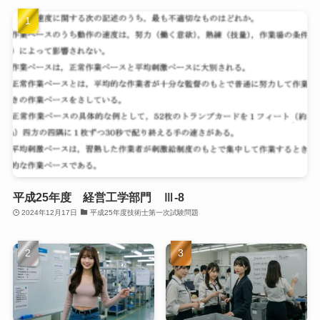
平成25年度 経営工学部門 Ⅲ-8
2024年12月17日
平成25年度技術士第一次試験問題