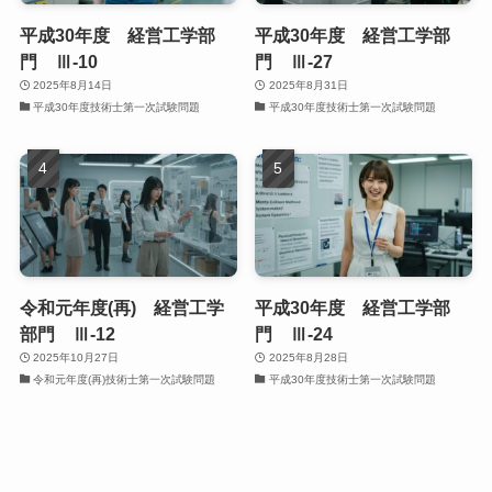
平成30年度 経営工学部
平成30年度 経営工学部
門 Ⅲ-10
門 Ⅲ-27
2025年8月14日
2025年8月31日
平成30年度技術士第一次試験問題
平成30年度技術士第一次試験問題
令和元年度(再) 経営工学
平成30年度 経営工学部
部門 Ⅲ-12
門 Ⅲ-24
2025年10月27日
2025年8月28日
令和元年度(再)技術士第一次試験問題
平成30年度技術士第一次試験問題