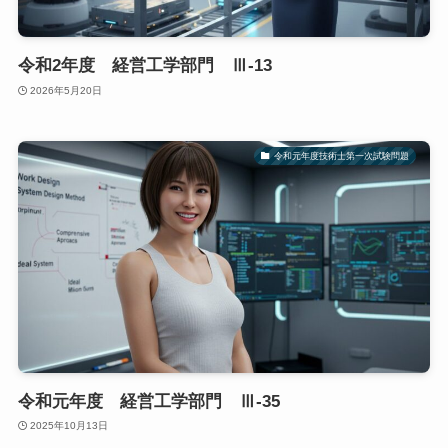
令和2年度 経営工学部門 Ⅲ-13
2026年5月20日
令和元年度技術士第一次試験問題
令和元年度 経営工学部門 Ⅲ-35
2025年10月13日