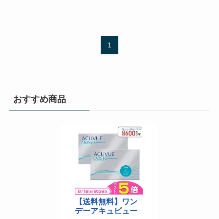
1
おすすめ商品