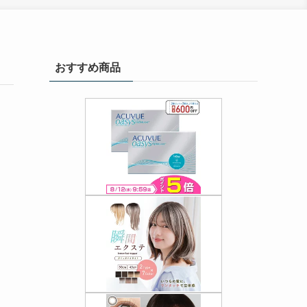
おすすめ商品