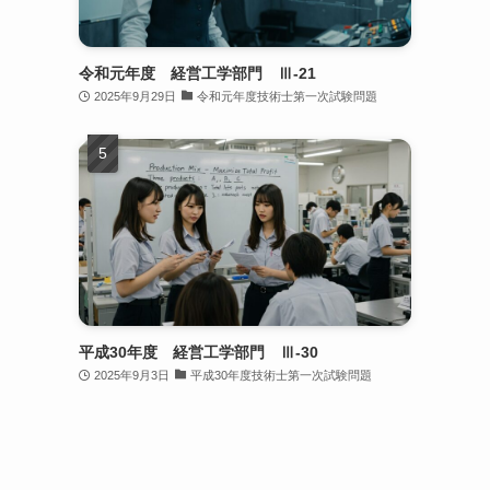
令和元年度 経営工学部門 Ⅲ-21
2025年9月29日
令和元年度技術士第一次試験問題
平成30年度 経営工学部門 Ⅲ-30
2025年9月3日
平成30年度技術士第一次試験問題