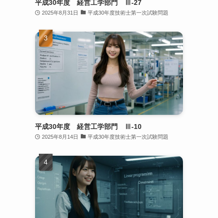
平成30年度 経営工学部門 Ⅲ-27
2025年8月31日
平成30年度技術士第一次試験問題
平成30年度 経営工学部門 Ⅲ-10
2025年8月14日
平成30年度技術士第一次試験問題