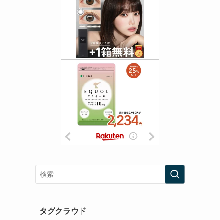
タグクラウド