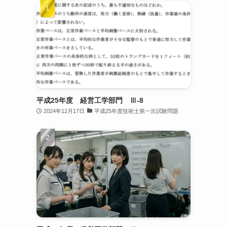
平成25年度 経営工学部門 Ⅲ-8
2024年12月17日
平成25年度技術士第一次試験問題