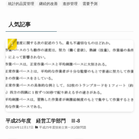
統計的品質管理
継続的改善
進捗管理
需要予測
人気記事
平成25年度 経営工学部門 Ⅲ-8
2024年12月17日
平成25年度技術士第一次試験問題