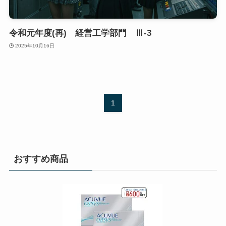
令和元年度(再) 経営工学部門 Ⅲ-3
2025年10月16日
1
おすすめ商品