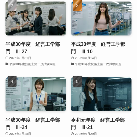
平成30年度 経営工学部
平成30年度 経営工学部
門 Ⅲ-27
門 Ⅲ-10
2025年8月31日
2025年8月14日
平成30年度技術士第一次試験問題
平成30年度技術士第一次試験問題
平成30年度 経営工学部
令和元年度 経営工学部
門 Ⅲ-24
門 Ⅲ-21
2025年8月28日
2025年9月29日