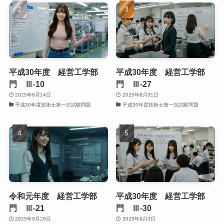
平成30年度 経営工学部
平成30年度 経営工学部
門 Ⅲ-10
門 Ⅲ-27
2025年8月14日
2025年8月31日
平成30年度技術士第一次試験問題
平成30年度技術士第一次試験問題
令和元年度 経営工学部
平成30年度 経営工学部
門 Ⅲ-21
門 Ⅲ-30
2025年9月29日
2025年9月3日