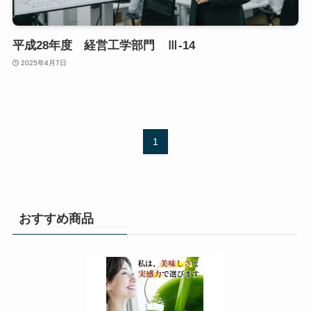
平成28年度 経営工学部門 Ⅲ-14
2025年4月7日
1
おすすめ商品