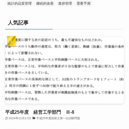
統計的品質管理
継続的改善
進捗管理
需要予測
人気記事
平成25年度 経営工学部門 Ⅲ-8
2024年12月17日
平成25年度技術士第一次試験問題