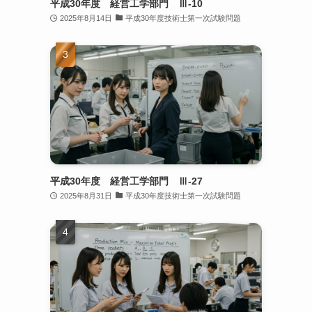
平成30年度 経営工学部門 Ⅲ-10
2025年8月14日
平成30年度技術士第一次試験問題
平成30年度 経営工学部門 Ⅲ-27
2025年8月31日
平成30年度技術士第一次試験問題