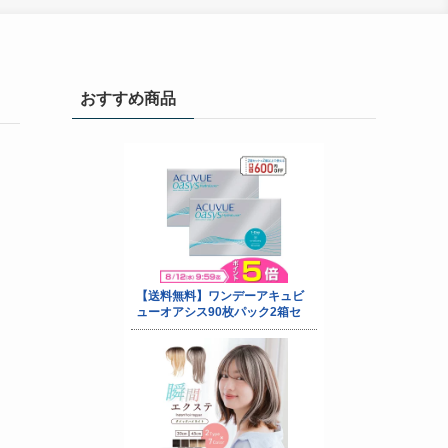
おすすめ商品