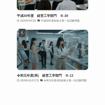
平成30年度 経営工学部門 Ⅲ-30
2025年9月3日
平成30年度技術士第一次試験問題
令和元年度(再) 経営工学部門 Ⅲ-12
2025年10月27日
令和元年度(再)技術士第一次試験問題