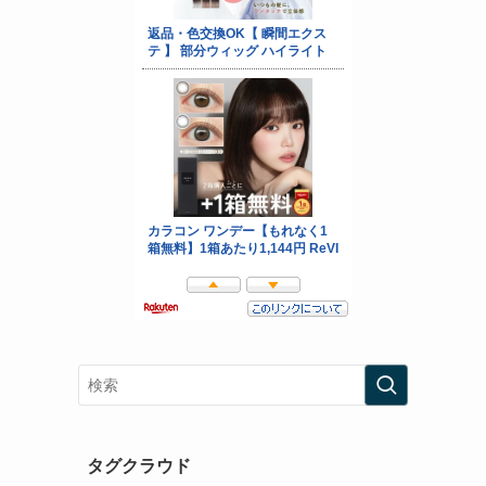
タグクラウド