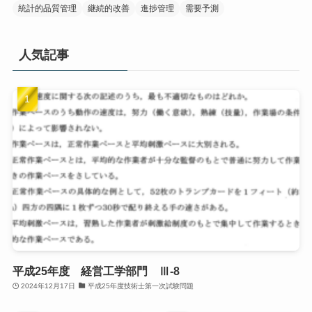
統計的品質管理
継続的改善
進捗管理
需要予測
人気記事
平成25年度 経営工学部門 Ⅲ-8
2024年12月17日
平成25年度技術士第一次試験問題