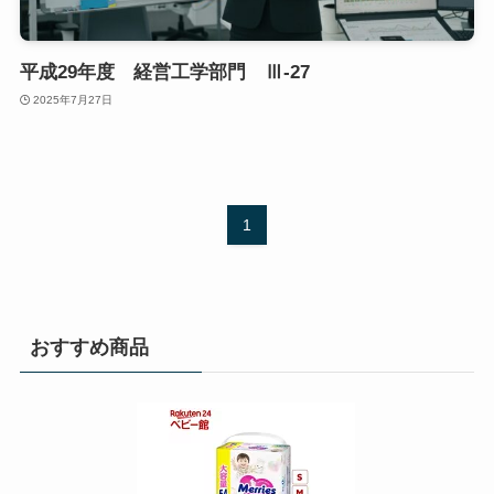
平成29年度 経営工学部門 Ⅲ-27
2025年7月27日
1
おすすめ商品