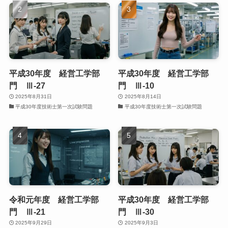
平成30年度 経営工学部
平成30年度 経営工学部
門 Ⅲ-27
門 Ⅲ-10
2025年8月31日
2025年8月14日
平成30年度技術士第一次試験問題
平成30年度技術士第一次試験問題
令和元年度 経営工学部
平成30年度 経営工学部
門 Ⅲ-21
門 Ⅲ-30
2025年9月29日
2025年9月3日