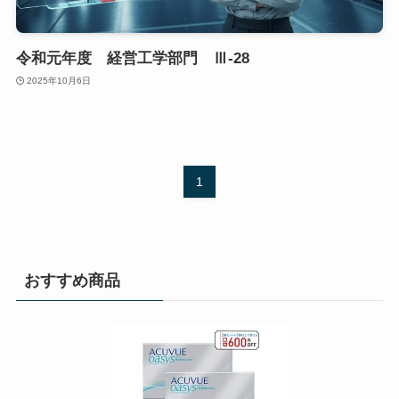
令和元年度 経営工学部門 Ⅲ-28
2025年10月6日
1
おすすめ商品