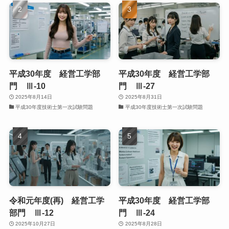
平成30年度 経営工学部
平成30年度 経営工学部
門 Ⅲ-10
門 Ⅲ-27
2025年8月14日
2025年8月31日
平成30年度技術士第一次試験問題
平成30年度技術士第一次試験問題
令和元年度(再) 経営工学
平成30年度 経営工学部
部門 Ⅲ-12
門 Ⅲ-24
2025年10月27日
2025年8月28日