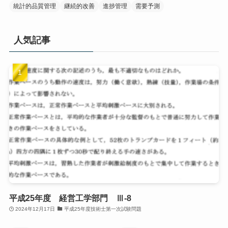
統計的品質管理
継続的改善
進捗管理
需要予測
人気記事
平成25年度 経営工学部門 Ⅲ-8
2024年12月17日
平成25年度技術士第一次試験問題