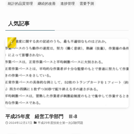
統計的品質管理
継続的改善
進捗管理
需要予測
人気記事
平成25年度 経営工学部門 Ⅲ-8
2024年12月17日
平成25年度技術士第一次試験問題