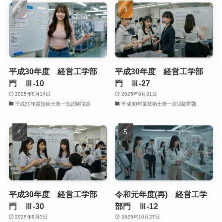
平成30年度 経営工学部
平成30年度 経営工学部
門 Ⅲ-10
門 Ⅲ-27
2025年8月14日
2025年8月31日
平成30年度技術士第一次試験問題
平成30年度技術士第一次試験問題
平成30年度 経営工学部
令和元年度(再) 経営工学
門 Ⅲ-30
部門 Ⅲ-12
2025年9月3日
2025年10月27日