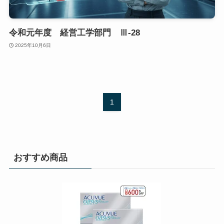
令和元年度 経営工学部門 Ⅲ-28
2025年10月6日
1
おすすめ商品