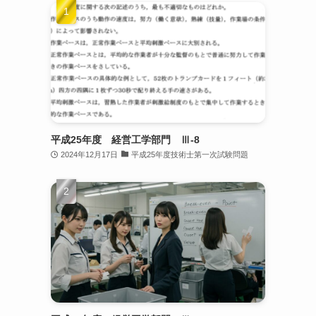
平成25年度 経営工学部門 Ⅲ-8
2024年12月17日
平成25年度技術士第一次試験問題