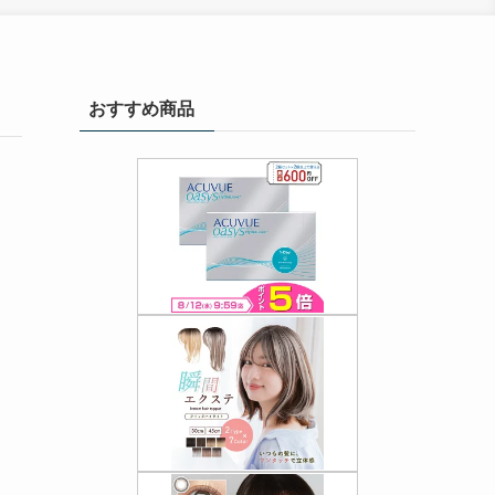
おすすめ商品