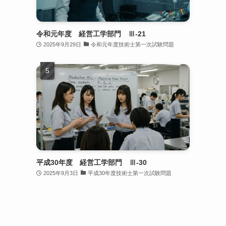
令和元年度 経営工学部門 Ⅲ-21
2025年9月29日
令和元年度技術士第一次試験問題
平成30年度 経営工学部門 Ⅲ-30
2025年9月3日
平成30年度技術士第一次試験問題