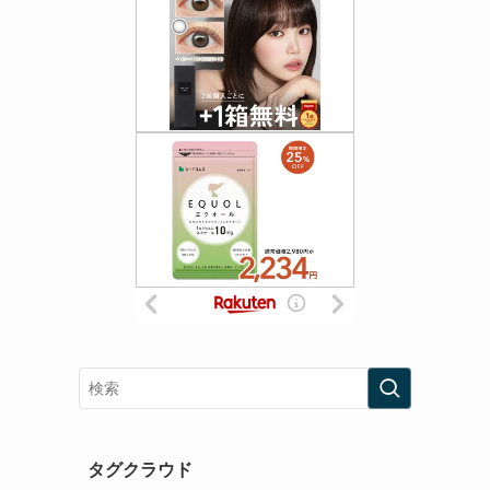
タグクラウド