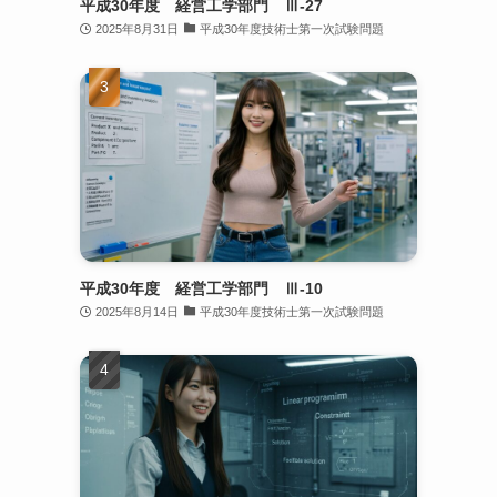
平成30年度 経営工学部門 Ⅲ-27
2025年8月31日
平成30年度技術士第一次試験問題
平成30年度 経営工学部門 Ⅲ-10
2025年8月14日
平成30年度技術士第一次試験問題