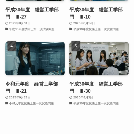
平成30年度 経営工学部
平成30年度 経営工学部
門 Ⅲ-27
門 Ⅲ-10
2025年8月31日
2025年8月14日
平成30年度技術士第一次試験問題
平成30年度技術士第一次試験問題
令和元年度 経営工学部
平成30年度 経営工学部
門 Ⅲ-21
門 Ⅲ-30
2025年9月29日
2025年9月3日
令和元年度技術士第一次試験問題
平成30年度技術士第一次試験問題