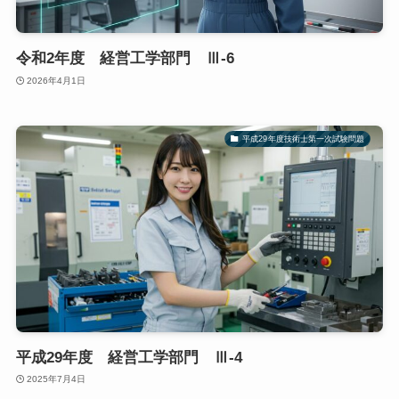
令和2年度 経営工学部門 Ⅲ-6
2026年4月1日
平成29年度技術士第一次試験問題
平成29年度 経営工学部門 Ⅲ-4
2025年7月4日