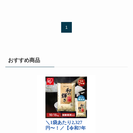
1
おすすめ商品