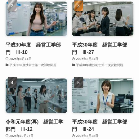
平成30年度 経営工学部
平成30年度 経営工学部
門 Ⅲ-10
門 Ⅲ-27
2025年8月14日
2025年8月31日
平成30年度技術士第一次試験問題
平成30年度技術士第一次試験問題
令和元年度(再) 経営工学
平成30年度 経営工学部
部門 Ⅲ-12
門 Ⅲ-24
2025年10月27日
2025年8月28日