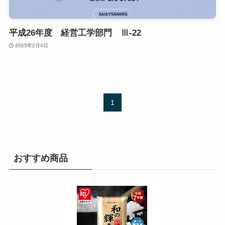
平成26年度 経営工学部門 Ⅲ-22
2025年2月4日
1
おすすめ商品