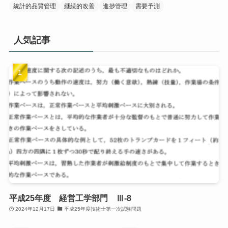
統計的品質管理
継続的改善
進捗管理
需要予測
人気記事
平成25年度 経営工学部門 Ⅲ-8
2024年12月17日
平成25年度技術士第一次試験問題