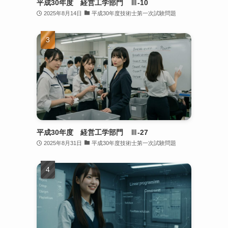
平成30年度 経営工学部門 Ⅲ-10
2025年8月14日
平成30年度技術士第一次試験問題
平成30年度 経営工学部門 Ⅲ-27
2025年8月31日
平成30年度技術士第一次試験問題