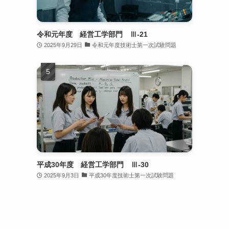
令和元年度 経営工学部門 Ⅲ-21
2025年9月29日
令和元年度技術士第一次試験問題
平成30年度 経営工学部門 Ⅲ-30
2025年9月3日
平成30年度技術士第一次試験問題