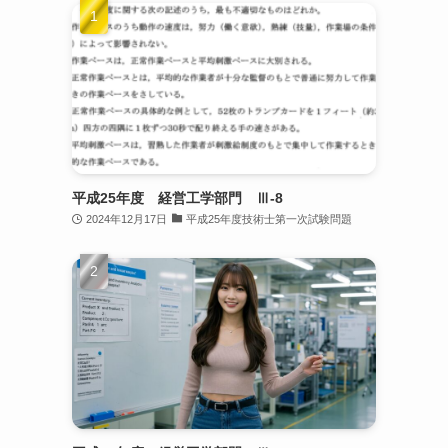
平成25年度 経営工学部門 Ⅲ-8
2024年12月17日
平成25年度技術士第一次試験問題