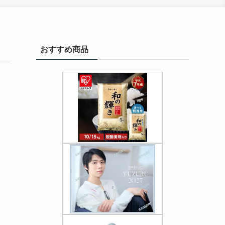
おすすめ商品