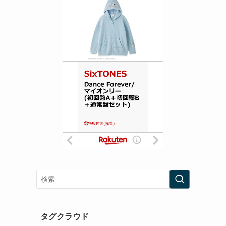
タグクラウド