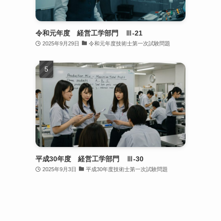
令和元年度 経営工学部門 Ⅲ-21
2025年9月29日
令和元年度技術士第一次試験問題
平成30年度 経営工学部門 Ⅲ-30
2025年9月3日
平成30年度技術士第一次試験問題