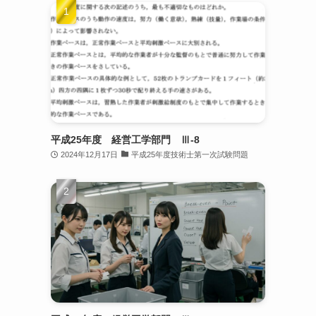
平成25年度 経営工学部門 Ⅲ-8
2024年12月17日
平成25年度技術士第一次試験問題