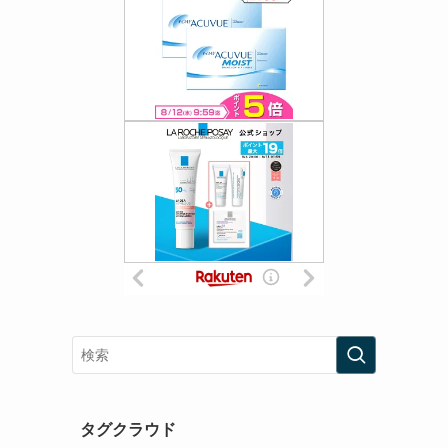
タグクラウド