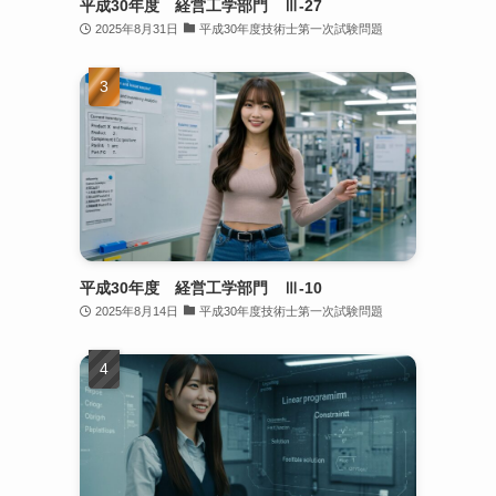
平成30年度 経営工学部門 Ⅲ-27
2025年8月31日
平成30年度技術士第一次試験問題
平成30年度 経営工学部門 Ⅲ-10
2025年8月14日
平成30年度技術士第一次試験問題