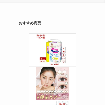
おすすめ商品