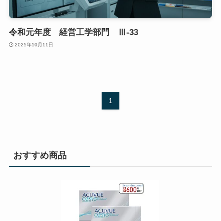
令和元年度 経営工学部門 Ⅲ-33
2025年10月11日
1
おすすめ商品