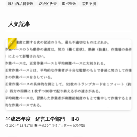
統計的品質管理
継続的改善
進捗管理
需要予測
人気記事
平成25年度 経営工学部門 Ⅲ-8
2024年12月17日
平成25年度技術士第一次試験問題