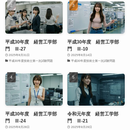
平成30年度 経営工学部
平成30年度 経営工学部
門 Ⅲ-27
門 Ⅲ-10
2025年8月31日
2025年8月14日
平成30年度技術士第一次試験問題
平成30年度技術士第一次試験問題
平成30年度 経営工学部
令和元年度 経営工学部
門 Ⅲ-24
門 Ⅲ-21
2025年8月28日
2025年9月29日