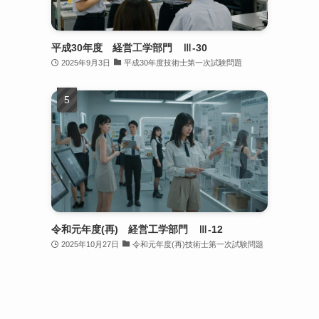
平成30年度 経営工学部門 Ⅲ-30
2025年9月3日
平成30年度技術士第一次試験問題
令和元年度(再) 経営工学部門 Ⅲ-12
2025年10月27日
令和元年度(再)技術士第一次試験問題