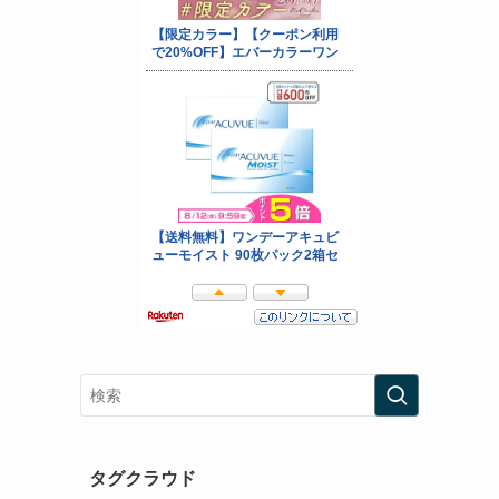
タグクラウド