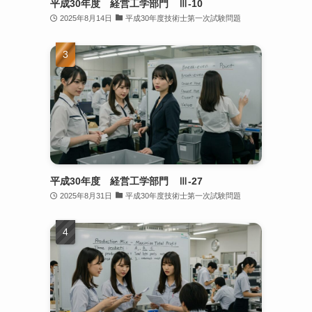
平成30年度 経営工学部門 Ⅲ-10
2025年8月14日
平成30年度技術士第一次試験問題
平成30年度 経営工学部門 Ⅲ-27
2025年8月31日
平成30年度技術士第一次試験問題