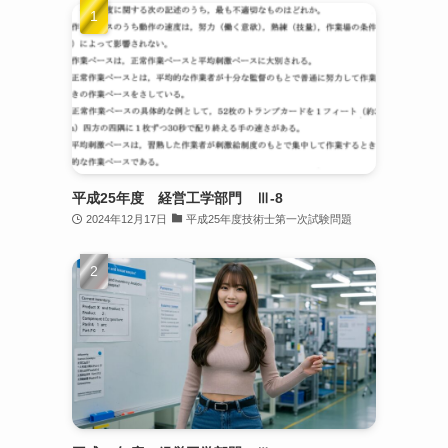
平成25年度 経営工学部門 Ⅲ-8
2024年12月17日
平成25年度技術士第一次試験問題