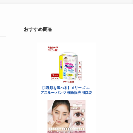
おすすめ商品