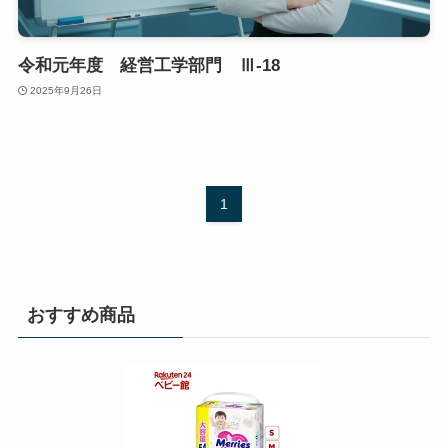
令和元年度 経営工学部門 Ⅲ-18
2025年9月26日
1
おすすめ商品