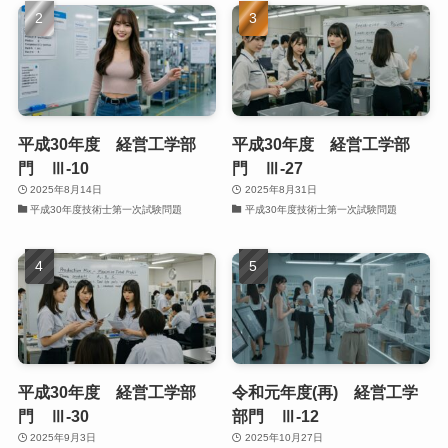
平成30年度 経営工学部
平成30年度 経営工学部
門 Ⅲ-10
門 Ⅲ-27
2025年8月14日
2025年8月31日
平成30年度技術士第一次試験問題
平成30年度技術士第一次試験問題
平成30年度 経営工学部
令和元年度(再) 経営工学
門 Ⅲ-30
部門 Ⅲ-12
2025年9月3日
2025年10月27日