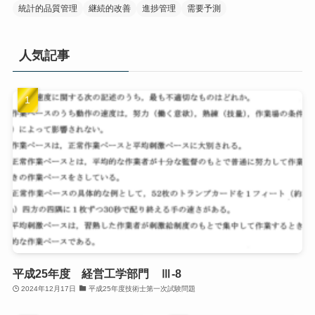
統計的品質管理
継続的改善
進捗管理
需要予測
人気記事
平成25年度 経営工学部門 Ⅲ-8
2024年12月17日
平成25年度技術士第一次試験問題