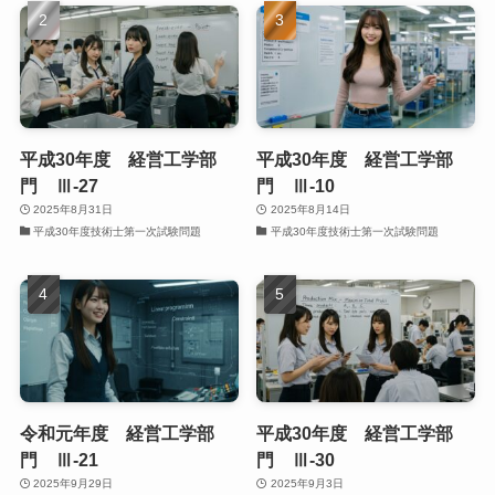
平成30年度 経営工学部
平成30年度 経営工学部
門 Ⅲ-27
門 Ⅲ-10
2025年8月31日
2025年8月14日
平成30年度技術士第一次試験問題
平成30年度技術士第一次試験問題
令和元年度 経営工学部
平成30年度 経営工学部
門 Ⅲ-21
門 Ⅲ-30
2025年9月29日
2025年9月3日