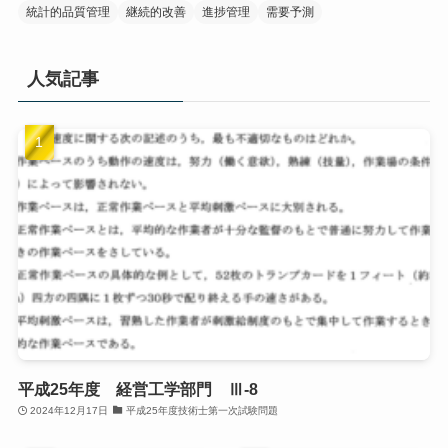
統計的品質管理
継続的改善
進捗管理
需要予測
人気記事
平成25年度 経営工学部門 Ⅲ-8
2024年12月17日
平成25年度技術士第一次試験問題