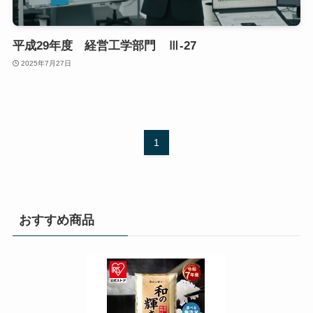
平成29年度 経営工学部門 Ⅲ-27
2025年7月27日
1
おすすめ商品