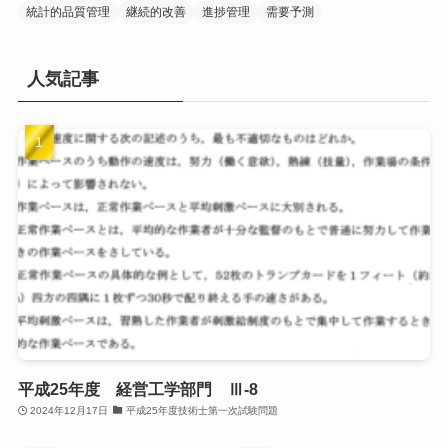
統計的品質管理
継続的改善
進捗管理
需要予測
人気記事
平成25年度 経営工学部門 Ⅲ-8
2024年12月17日
平成25年度技術士第一次試験問題