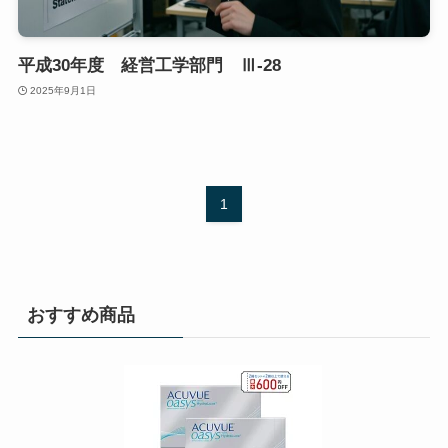
平成30年度 経営工学部門 Ⅲ-28
2025年9月1日
1
おすすめ商品