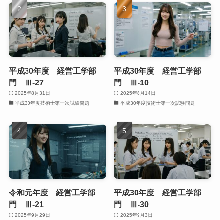
平成30年度 経営工学部
平成30年度 経営工学部
門 Ⅲ-27
門 Ⅲ-10
2025年8月31日
2025年8月14日
平成30年度技術士第一次試験問題
平成30年度技術士第一次試験問題
令和元年度 経営工学部
平成30年度 経営工学部
門 Ⅲ-21
門 Ⅲ-30
2025年9月29日
2025年9月3日