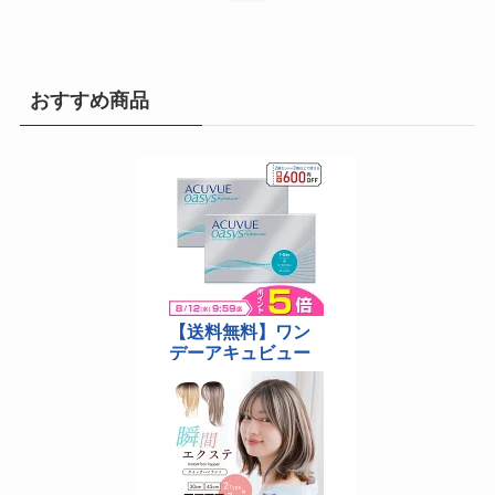
おすすめ商品