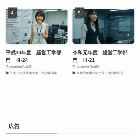
平成30年度 経営工学部
令和元年度 経営工学部
門 Ⅲ-24
門 Ⅲ-21
2025年8月28日
2025年9月29日
平成30年度技術士第一次試験問題
令和元年度技術士第一次試験問題
広告