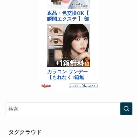
タグクラウド