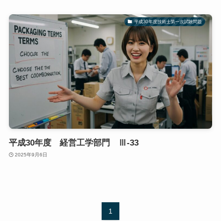
平成30年度技術士第一次試験問題
平成30年度 経営工学部門 Ⅲ-33
2025年9月6日
1