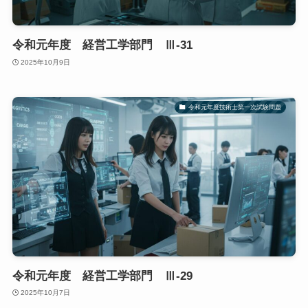
令和元年度 経営工学部門 Ⅲ-31
2025年10月9日
令和元年度技術士第一次試験問題
令和元年度 経営工学部門 Ⅲ-29
2025年10月7日