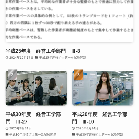
平成25年度 経営工学部門 Ⅲ-8
2024年12月17日
平成25年度技術士第一次試験問題
平成30年度 経営工学部
平成30年度 経営工学部
門 Ⅲ-27
門 Ⅲ-10
2025年8月31日
2025年8月14日
平成30年度技術士第一次試験問題
平成30年度技術士第一次試験問題