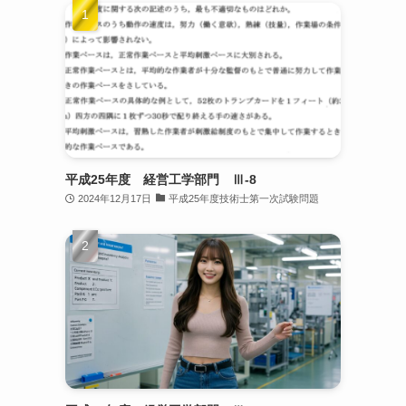
平成25年度 経営工学部門 Ⅲ-8
2024年12月17日
平成25年度技術士第一次試験問題