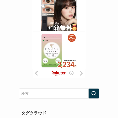
タグクラウド