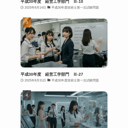
平成30年度 経営工学部門 Ⅲ-10
2025年8月14日
平成30年度技術士第一次試験問題
平成30年度 経営工学部門 Ⅲ-27
2025年8月31日
平成30年度技術士第一次試験問題