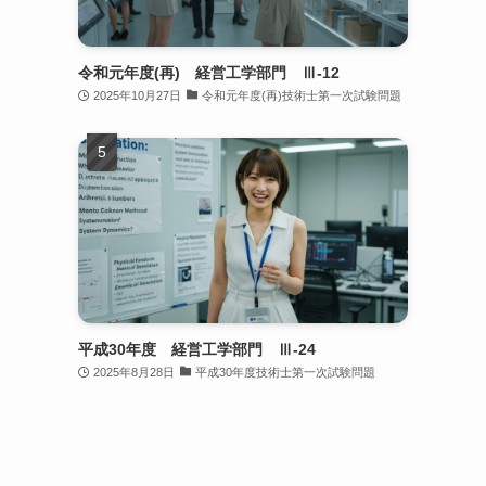
令和元年度(再) 経営工学部門 Ⅲ-12
2025年10月27日
令和元年度(再)技術士第一次試験問題
平成30年度 経営工学部門 Ⅲ-24
2025年8月28日
平成30年度技術士第一次試験問題