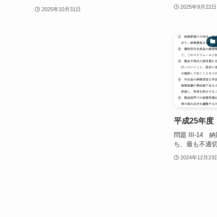
2025年9月22日
2025年10月31日
平成25年度
問題 III-1
ち、最も不適切な
2024年12月23