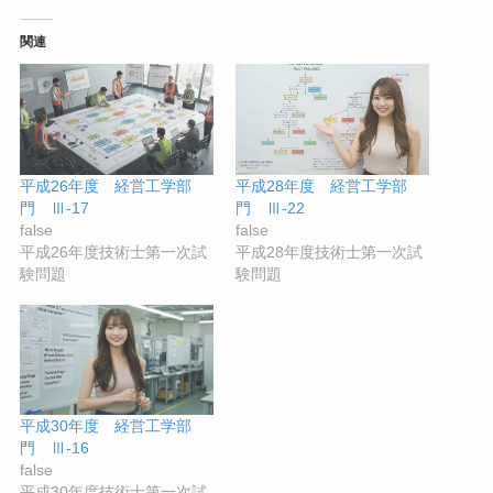
関連
平成26年度 経営工学部
平成28年度 経営工学部
門 Ⅲ-17
門 Ⅲ-22
false
false
平成26年度技術士第一次試
平成28年度技術士第一次試
験問題
験問題
平成30年度 経営工学部
門 Ⅲ-16
false
平成30年度技術士第一次試