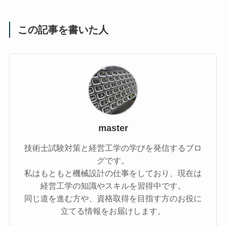
この記事を書いた人
master
技術士試験対策と経営工学の学びを発信するブロ
グです。
私はもともと機械設計の仕事をしており、現在は
経営工学の知識やスキルを習得中です。
同じ道を進む方や、資格取得を目指す方のお役に
立てる情報をお届けします。