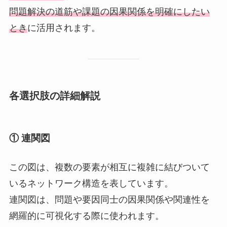
問題解決の道筋や課題の因果関係を明確にしたい
とき
に活用されます。
各選択肢の詳細解説
① 連関図
この図は、複数の要素が相互に複雑に結びついて
いるネットワーク構造を表しています。
連関図は、問題や要因同士の因果関係や関連性を
網羅的に可視化する際に使われます。