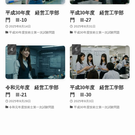
平成30年度 経営工学部
平成30年度 経営工学部
門 Ⅲ-10
門 Ⅲ-27
2025年8月14日
2025年8月31日
平成30年度技術士第一次試験問題
平成30年度技術士第一次試験問題
令和元年度 経営工学部
平成30年度 経営工学部
門 Ⅲ-21
門 Ⅲ-30
2025年9月29日
2025年9月3日
令和元年度技術士第一次試験問題
平成30年度技術士第一次試験問題