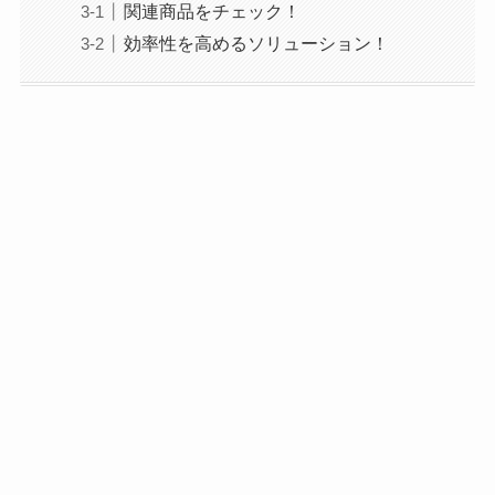
関連商品をチェック！
効率性を高めるソリューション！