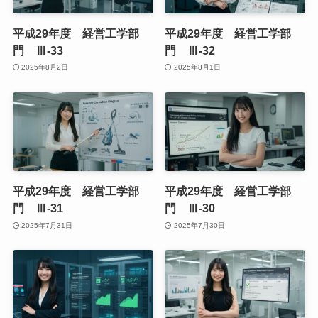
平成29年度 経営工学部
平成29年度 経営工学部
門 Ⅲ-33
門 Ⅲ-32
2025年8月2日
2025年8月1日
平成29年度 経営工学部
平成29年度 経営工学部
門 Ⅲ-31
門 Ⅲ-30
2025年7月31日
2025年7月30日