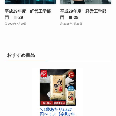
平成29年度 経営工学部
平成29年度 経営工学部
門 Ⅲ-29
門 Ⅲ-28
2025年7月29日
2025年7月28日
おすすめ商品