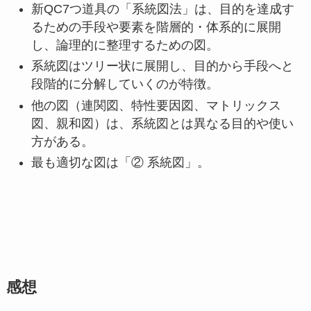
新QC7つ道具の「系統図法」は、目的を達成す
るための手段や要素を階層的・体系的に展開
し、論理的に整理するための図。
系統図はツリー状に展開し、目的から手段へと
段階的に分解していくのが特徴。
他の図（連関図、特性要因図、マトリックス
図、親和図）は、系統図とは異なる目的や使い
方がある。
最も適切な図は「② 系統図」。
感想