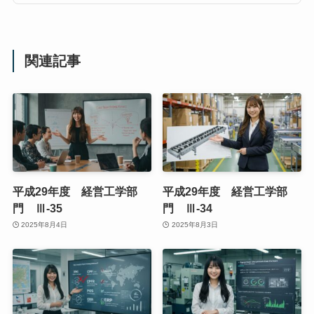
関連記事
平成29年度 経営工学部
平成29年度 経営工学部
門 Ⅲ-35
門 Ⅲ-34
2025年8月4日
2025年8月3日