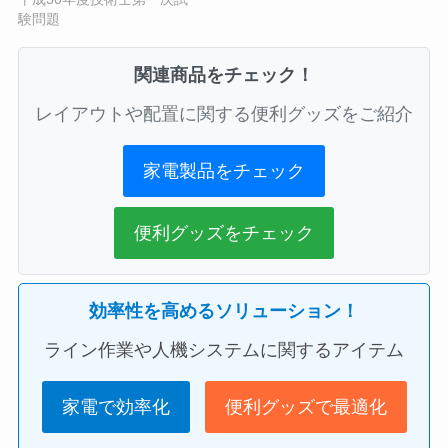
験問題
関連商品をチェック！
レイアウトや配置に関する便利グッズをご紹介
家電製品をチェック
便利グッズをチェック
効率性を高めるソリューション！
ライン作業や人機システムに関するアイテム
家電で効率化
便利グッズで最適化