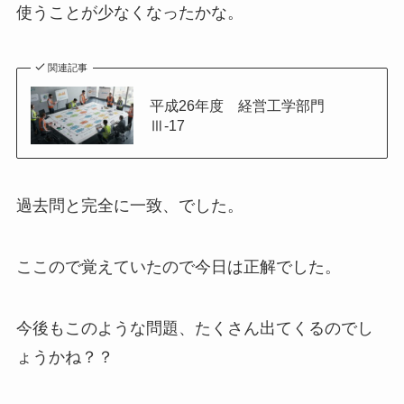
使うことが少なくなったかな。
関連記事
平成26年度 経営工学部門
Ⅲ-17
過去問と完全に一致、でした。
ここので覚えていたので今日は正解でした。
今後もこのような問題、たくさん出てくるのでし
ょうかね？？