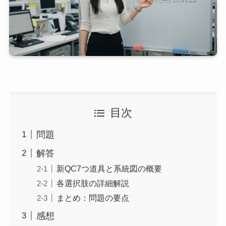
目次
問題
解答
新QC7つ道具と系統図の概要
各選択肢の詳細解説
まとめ：問題の要点
感想