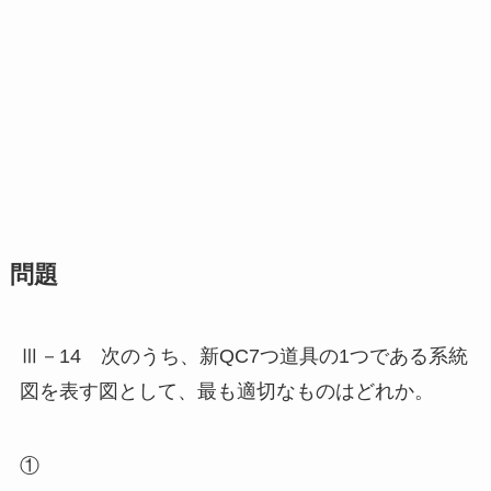
問題
Ⅲ－14 次のうち、新QC7つ道具の1つである系統
図を表す図として、最も適切なものはどれか。
①