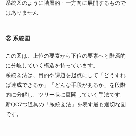
系統図のように階層的・一方向に展開するもので
はありません。
② 系統図
この図は、上位の要素から下位の要素へと階層的
に分岐していく構造を持っています。
系統図法は、目的や課題を起点にして「どうすれ
ば達成できるか」「どんな手段があるか」を段階
的に分解し、ツリー状に展開していく手法です。
新QC7つ道具の「系統図法」を表す最も適切な図
です。