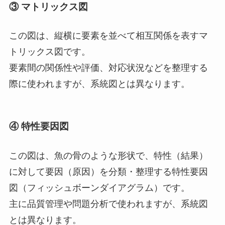
③ マトリックス図
この図は、縦横に要素を並べて相互関係を表すマ
トリックス図です。
要素間の関係性や評価、対応状況などを整理する
際に使われますが、系統図とは異なります。
④ 特性要因図
この図は、魚の骨のような形状で、特性（結果）
に対して要因（原因）を分類・整理する特性要因
図（フィッシュボーンダイアグラム）です。
主に品質管理や問題分析で使われますが、系統図
とは異なります。