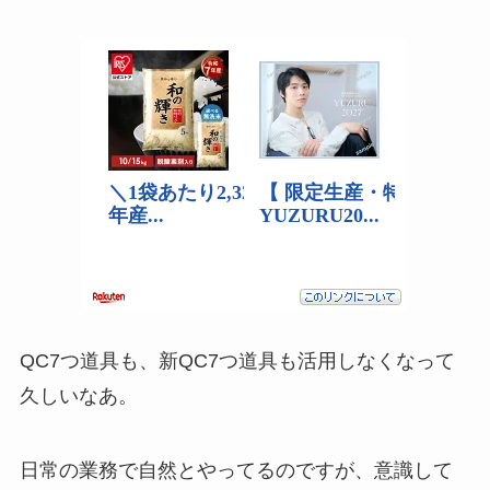
QC7つ道具も、新QC7つ道具も活用しなくなって
久しいなあ。
日常の業務で自然とやってるのですが、意識して