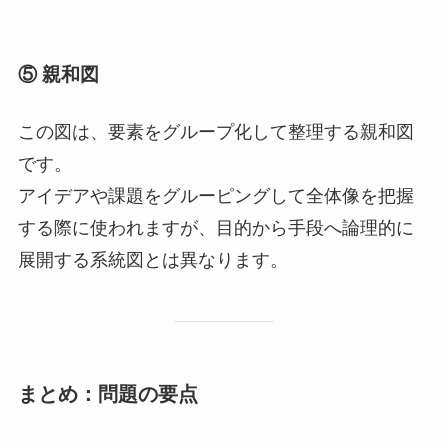
⑤ 親和図
この図は、要素をグループ化して整理する親和図
です。
アイデアや課題をグルーピングして全体像を把握
する際に使われますが、目的から手段へ論理的に
展開する系統図とは異なります。
まとめ：問題の要点