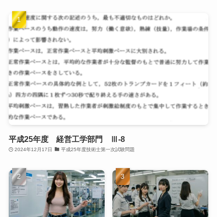
平成25年度 経営工学部門 Ⅲ-8
2024年12月17日
平成25年度技術士第一次試験問題