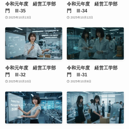
令和元年度 経営工学部
令和元年度 経営工学部
門 Ⅲ-35
門 Ⅲ-34
2025年10月13日
2025年10月12日
令和元年度 経営工学部
令和元年度 経営工学部
門 Ⅲ-32
門 Ⅲ-31
2025年10月10日
2025年10月9日