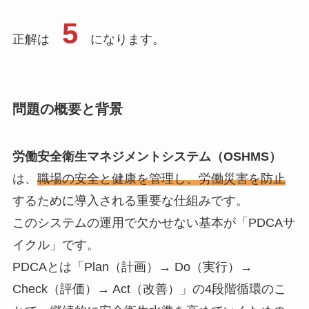
5
正解は
になります。
問題の概要と背景
労働安全衛生マネジメントシステム（OSHMS）
は、
職場の安全と健康を管理し、労働災害を防止
するために導入される重要な仕組みです。
このシステムの運用で欠かせない基本が「PDCAサ
イクル」です。
PDCAとは「Plan（計画）→ Do（実行）→
Check（評価）→ Act（改善）」の4段階循環のこ