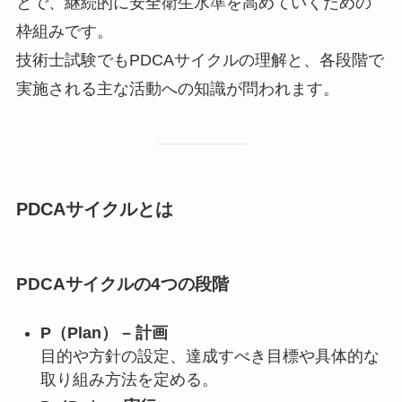
とで、継続的に安全衛生水準を高めていくための
枠組みです。
技術士試験でもPDCAサイクルの理解と、各段階で
実施される主な活動への知識が問われます。
PDCAサイクルとは
PDCAサイクルの4つの段階
P（Plan） – 計画
目的や方針の設定、達成すべき目標や具体的な
取り組み方法を定める。