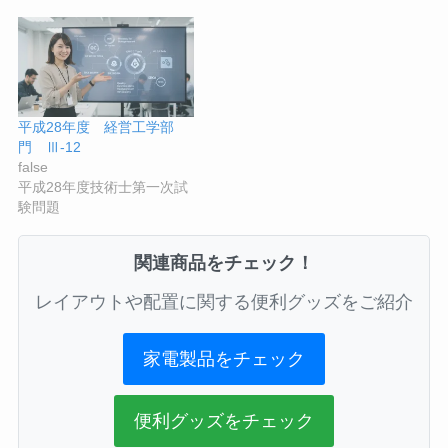
平成28年度 経営工学部
門 Ⅲ-12
false
平成28年度技術士第一次試
験問題
関連商品をチェック！
レイアウトや配置に関する便利グッズをご紹介
家電製品をチェック
便利グッズをチェック