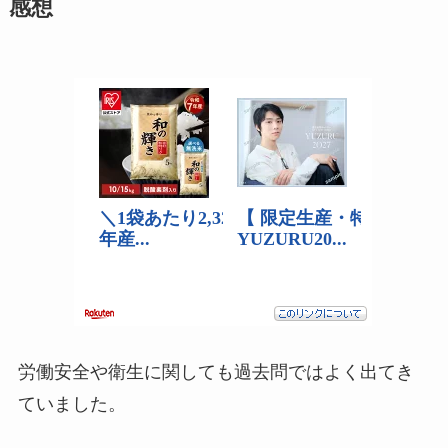
感想
労働安全や衛生に関しても過去問ではよく出てき
ていました。