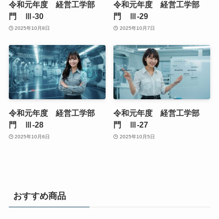
令和元年度 経営工学部
令和元年度 経営工学部
門 Ⅲ-30
門 Ⅲ-29
2025年10月8日
2025年10月7日
令和元年度 経営工学部
令和元年度 経営工学部
門 Ⅲ-28
門 Ⅲ-27
2025年10月6日
2025年10月5日
おすすめ商品