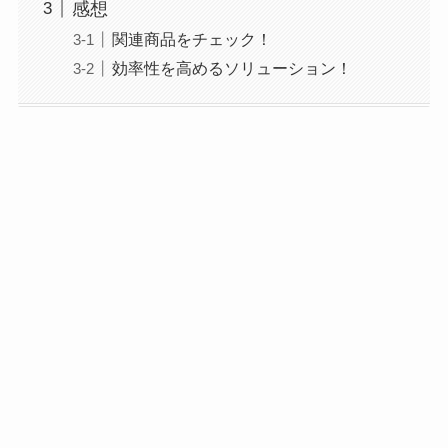
感想
関連商品をチェック！
効率性を高めるソリューション！