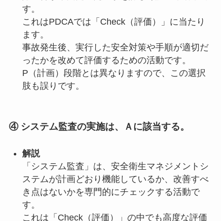
す。
これはPDCAでは「Check（評価）」に当たり
ます。
事故発生後、実行した安全対策や手順が適切だ
ったかを改めて評価するための活動です。
P（計画）段階とは異なりますので、この選択
肢も誤りです。
④ システム監査の実施は、Ａに該当する。
解説
「システム監査」は、安全衛生マネジメントシ
ステムが計画どおり機能しているか、改善すべ
き点はないかを専門的にチェックする活動で
す。
これは「Check（評価）」の中でも高度な評価