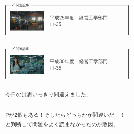
関連記事
平成25年度 経営工学部門
Ⅲ-35
関連記事
平成30年度 経営工学部門
Ⅲ-35
今日のは思いっきり間違えました。
Pが2個もある！そしたらどっちかが間違いだ！！
と判断して問題をよく読まなかったのが敗因。