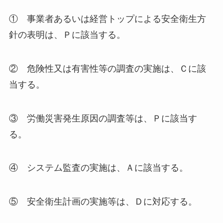
① 事業者あるいは経営トップによる安全衛生方
針の表明は、Ｐに該当する。
② 危険性又は有害性等の調査の実施は、Ｃに該
当する。
③ 労働災害発生原因の調査等は、Ｐに該当す
る。
④ システム監査の実施は、Ａに該当する。
⑤ 安全衛生計画の実施等は、Ｄに対応する。