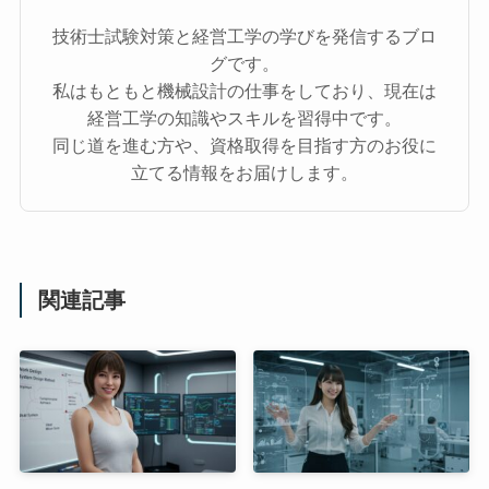
技術士試験対策と経営工学の学びを発信するブロ
グです。
私はもともと機械設計の仕事をしており、現在は
経営工学の知識やスキルを習得中です。
同じ道を進む方や、資格取得を目指す方のお役に
立てる情報をお届けします。
関連記事