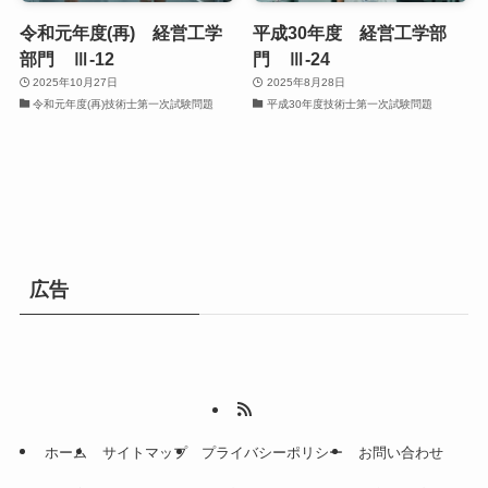
令和元年度(再) 経営工学
平成30年度 経営工学部
部門 Ⅲ-12
門 Ⅲ-24
2025年10月27日
2025年8月28日
令和元年度(再)技術士第一次試験問題
平成30年度技術士第一次試験問題
広告
ホーム
サイトマップ
プライバシーポリシー
お問い合わせ