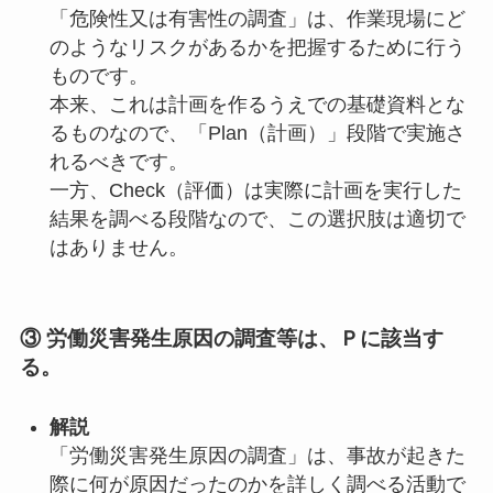
「危険性又は有害性の調査」は、作業現場にど
のようなリスクがあるかを把握するために行う
ものです。
本来、これは計画を作るうえでの基礎資料とな
るものなので、「Plan（計画）」段階で実施さ
れるべきです。
一方、Check（評価）は実際に計画を実行した
結果を調べる段階なので、この選択肢は適切で
はありません。
③ 労働災害発生原因の調査等は、Ｐに該当す
る。
解説
「労働災害発生原因の調査」は、事故が起きた
際に何が原因だったのかを詳しく調べる活動で