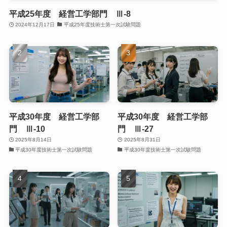
平成25年度 経営工学部門 Ⅲ-8
2024年12月17日
平成25年度技術士第一次試験問題
平成30年度 経営工学部
平成30年度 経営工学部
門 Ⅲ-10
門 Ⅲ-27
2025年8月14日
2025年8月31日
平成30年度技術士第一次試験問題
平成30年度技術士第一次試験問題