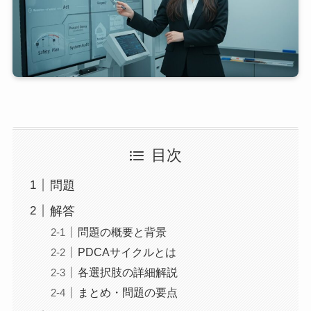
目次
問題
解答
問題の概要と背景
PDCAサイクルとは
各選択肢の詳細解説
まとめ・問題の要点