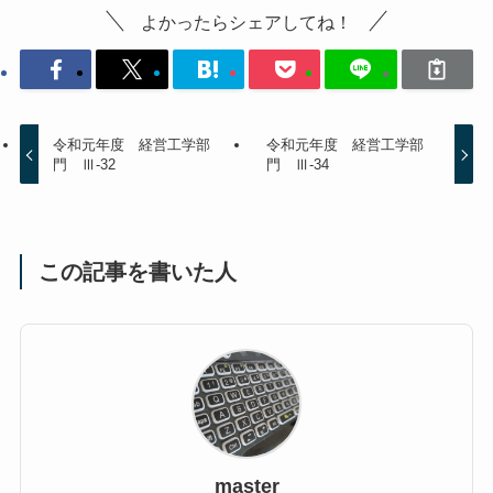
よかったらシェアしてね！
令和元年度 経営工学部
令和元年度 経営工学部
門 Ⅲ-32
門 Ⅲ-34
この記事を書いた人
master