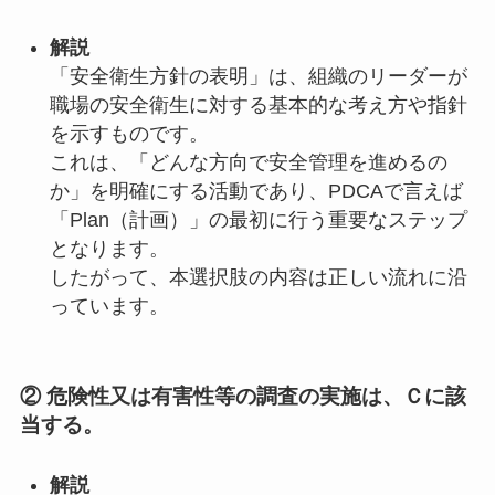
解説
「安全衛生方針の表明」は、組織のリーダーが
職場の安全衛生に対する基本的な考え方や指針
を示すものです。
これは、「どんな方向で安全管理を進めるの
か」を明確にする活動であり、PDCAで言えば
「Plan（計画）」の最初に行う重要なステップ
となります。
したがって、本選択肢の内容は正しい流れに沿
っています。
② 危険性又は有害性等の調査の実施は、Ｃに該
当する。
解説