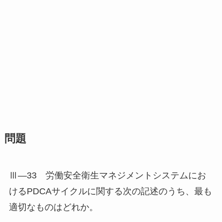
問題
Ⅲ―33 労働安全衛生マネジメントシステムにお
けるPDCAサイクルに関する次の記述のうち、最も
適切なものはどれか。