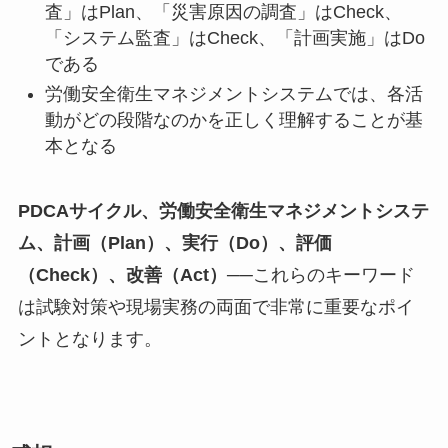
査」はPlan、「災害原因の調査」はCheck、
「システム監査」はCheck、「計画実施」はDo
である
労働安全衛生マネジメントシステムでは、各活
動がどの段階なのかを正しく理解することが基
本となる
PDCAサイクル、労働安全衛生マネジメントシステ
ム、計画（Plan）、実行（Do）、評価
（Check）、改善（Act）
──これらのキーワード
は試験対策や現場実務の両面で非常に重要なポイ
ントとなります。