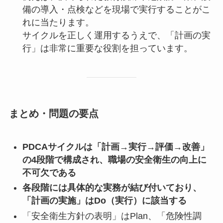
備の導入・点検などを現場で実行することがこ
れに当たります。
サイクルを正しく運用するうえで、「計画の実
行」は非常に重要な役割を担っています。
まとめ・問題の要点
PDCAサイクルは「計画→実行→評価→改善」
の4段階で構成され、職場の安全衛生の向上に
不可欠である
各段階には具体的な実務が結び付いており、
「計画の実施」はDo（実行）に該当する
「安全衛生方針の表明」はPlan、「危険性調