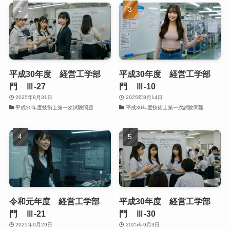
平成30年度 経営工学部
平成30年度 経営工学部
門 Ⅲ-27
門 Ⅲ-10
2025年8月31日
2025年8月14日
平成30年度技術士第一次試験問題
平成30年度技術士第一次試験問題
令和元年度 経営工学部
平成30年度 経営工学部
門 Ⅲ-21
門 Ⅲ-30
2025年9月29日
2025年9月3日