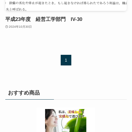
平成23年度 経営工学部門 IV-30
2024年10月30日
1
おすすめ商品