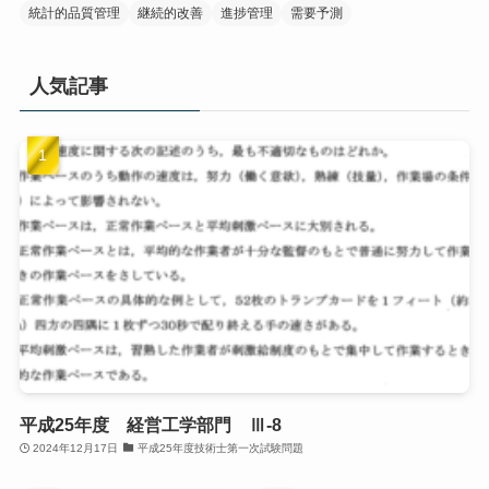
統計的品質管理
継続的改善
進捗管理
需要予測
人気記事
平成25年度 経営工学部門 Ⅲ-8
2024年12月17日
平成25年度技術士第一次試験問題