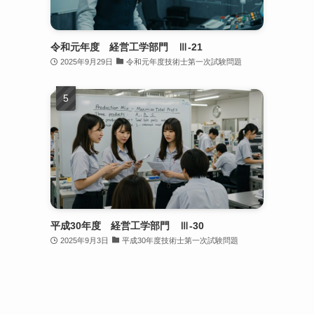
令和元年度 経営工学部門 Ⅲ-21
2025年9月29日
令和元年度技術士第一次試験問題
平成30年度 経営工学部門 Ⅲ-30
2025年9月3日
平成30年度技術士第一次試験問題