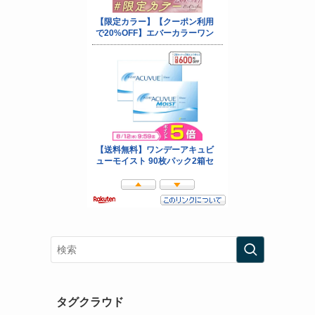
タグクラウド