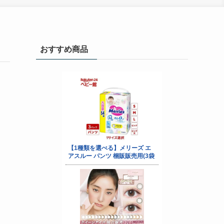
おすすめ商品