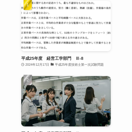
平成25年度 経営工学部門 Ⅲ-8
2024年12月17日
平成25年度技術士第一次試験問題