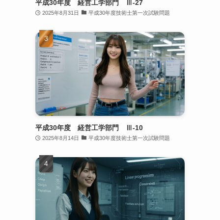
平成30年度 経営工学部門 Ⅲ-27
2025年8月31日
平成30年度技術士第一次試験問題
平成30年度 経営工学部門 Ⅲ-10
2025年8月14日
平成30年度技術士第一次試験問題