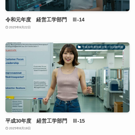
令和元年度 経営工学部門 Ⅲ-14
2025年9月22日
平成30年度技術士第一次試験問題
平成30年度 経営工学部門 Ⅲ-15
2025年8月19日