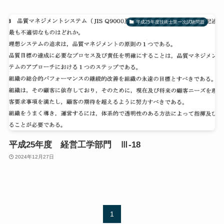
平成25年度技術士第一次試験問題
平成25年度 経営工学部門 Ⅲ-18
2024年12月27日
1