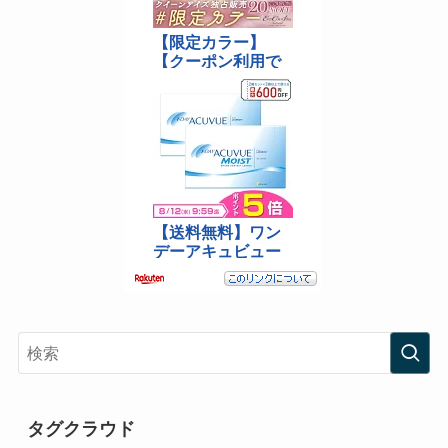
タグクラウド