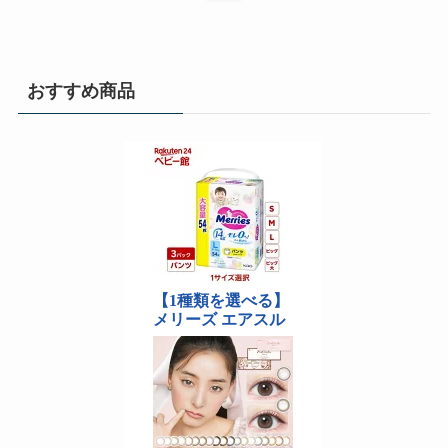
おすすめ商品