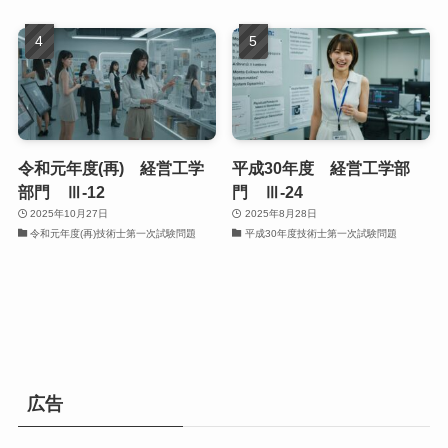
令和元年度(再) 経営工学
平成30年度 経営工学部
部門 Ⅲ-12
門 Ⅲ-24
2025年10月27日
2025年8月28日
令和元年度(再)技術士第一次試験問題
平成30年度技術士第一次試験問題
広告