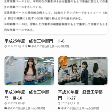
平成25年度 経営工学部門 Ⅲ-8
2024年12月17日
平成25年度技術士第一次試験問題
平成30年度 経営工学部
平成30年度 経営工学部
門 Ⅲ-10
門 Ⅲ-27
2025年8月14日
2025年8月31日
平成30年度技術士第一次試験問題
平成30年度技術士第一次試験問題