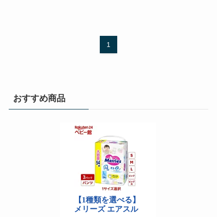
1
おすすめ商品