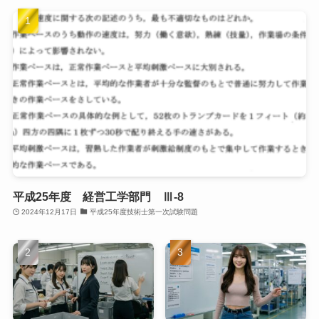
平成25年度 経営工学部門 Ⅲ-8
2024年12月17日
平成25年度技術士第一次試験問題