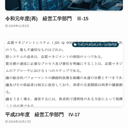
令和元年度(再) 経営工学部門 Ⅲ-15
2025年11月2日
平成23年度技術士第一次試験問題
平成23年度 経営工学部門 IV-17
2024年10月17日