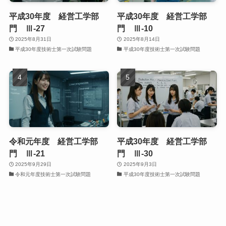
平成30年度 経営工学部
平成30年度 経営工学部
門 Ⅲ-27
門 Ⅲ-10
2025年8月31日
2025年8月14日
平成30年度技術士第一次試験問題
平成30年度技術士第一次試験問題
令和元年度 経営工学部
平成30年度 経営工学部
門 Ⅲ-21
門 Ⅲ-30
2025年9月29日
2025年9月3日
令和元年度技術士第一次試験問題
平成30年度技術士第一次試験問題