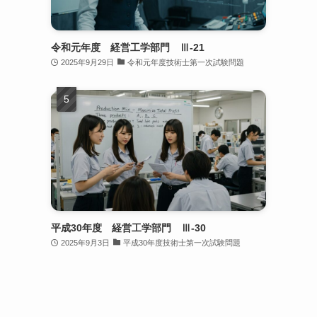
令和元年度 経営工学部門 Ⅲ-21
2025年9月29日
令和元年度技術士第一次試験問題
平成30年度 経営工学部門 Ⅲ-30
2025年9月3日
平成30年度技術士第一次試験問題