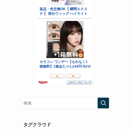
タグクラウド