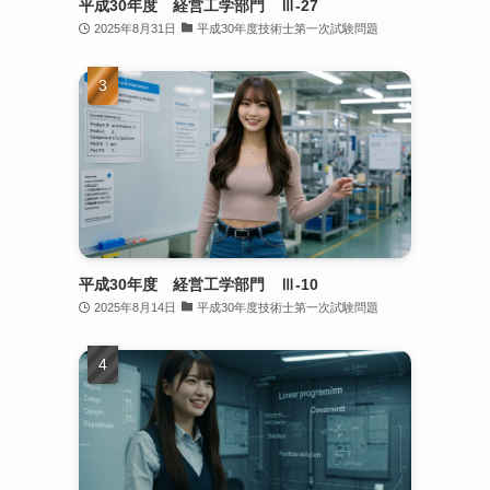
平成30年度 経営工学部門 Ⅲ-27
2025年8月31日
平成30年度技術士第一次試験問題
平成30年度 経営工学部門 Ⅲ-10
2025年8月14日
平成30年度技術士第一次試験問題