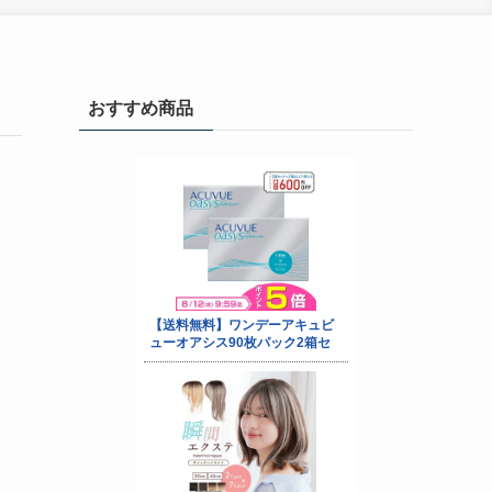
おすすめ商品