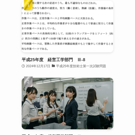
平成25年度 経営工学部門 Ⅲ-8
2024年12月17日
平成25年度技術士第一次試験問題