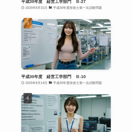
平成30年度 経営工学部門 Ⅲ-27
2025年8月31日
平成30年度技術士第一次試験問題
平成30年度 経営工学部門 Ⅲ-10
2025年8月14日
平成30年度技術士第一次試験問題