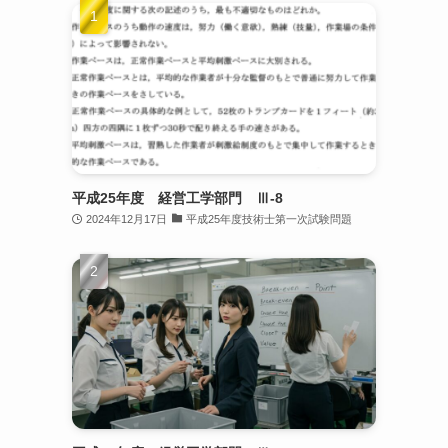
平成25年度 経営工学部門 Ⅲ-8
2024年12月17日
平成25年度技術士第一次試験問題