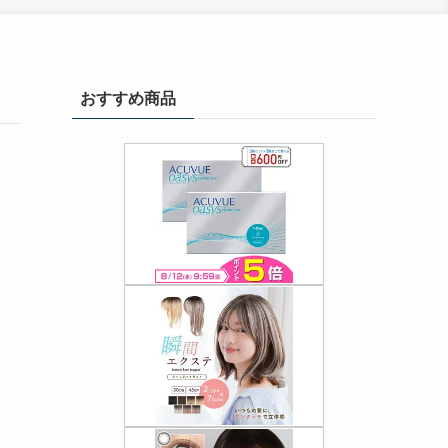
おすすめ商品