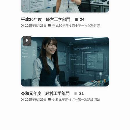
平成30年度 経営工学部門 Ⅲ-24
2025年8月28日
平成30年度技術士第一次試験問題
令和元年度 経営工学部門 Ⅲ-21
2025年9月29日
令和元年度技術士第一次試験問題