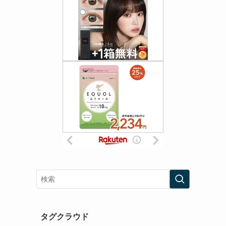
タグクラウド