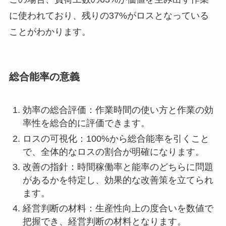
に使われており、残りの37%がロスとなっている
ことがわかります。
総合能率の意義
効率の総合評価：作業時間の使い方と作業の効
率性を総合的に評価できます。
ロスの可視化：100%から総合能率を引くこと
で、全体的なロスの割合が明確になります。
改善の指針：時間稼働率と能率のどちらに問題
があるかを特定し、効果的な改善策を立てられ
ます。
経営判断の材料：生産性向上の度合いを数値で
把握でき、経営判断の材料となります。