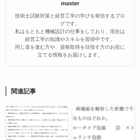
master
技術士試験対策と経営工学の学びを発信するブロ
グです。
私はもともと機械設計の仕事をしており、現在は
経営工学の知識やスキルを習得中です。
同じ道を進む方や、資格取得を目指す方のお役に
立てる情報をお届けします。
関連記事