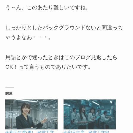
う～ん、このあたり難しいですね。
しっかりとしたバックグラウンドないと間違っち
ゃうよなあ・・・。
用語とかで迷ったときはこのブログ見返したら
OK！って言うものでありたいです。
関連
令和元年度(再) 経営工学
令和元年度 経営工学部