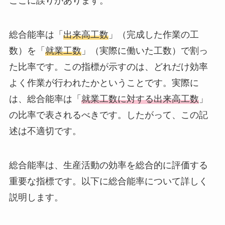
ここに誤りがあります。
総合能率は「
出来高工数
」（完成した作業の工
数）を「
就業工数
」（実際に働いた工数）で割っ
た比率です。この指標が示すのは、どれだけ効率
よく作業が行われたかということです。実際に
は、総合能率は「
就業工数に対する出来高工数
」
の比率で表されるべきです。したがって、この記
述は不適切です。
総合能率は、生産活動の効率を総合的に評価する
重要な指標です。以下に総合能率について詳しく
説明します。