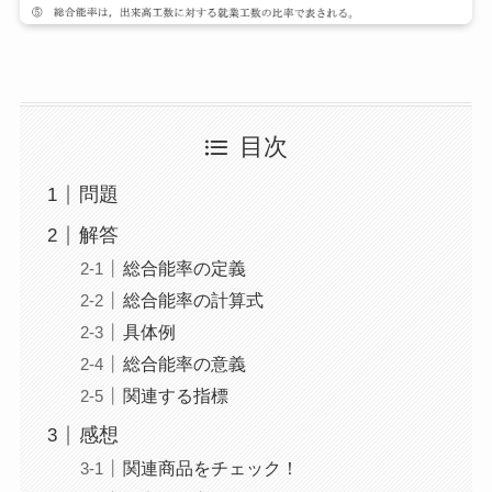
目次
問題
解答
総合能率の定義
総合能率の計算式
具体例
総合能率の意義
関連する指標
感想
関連商品をチェック！