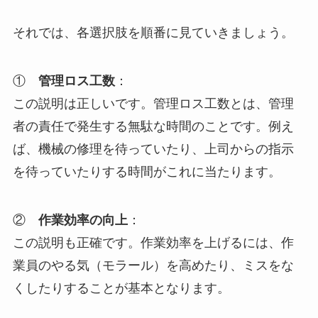
それでは、各選択肢を順番に見ていきましょう。
①
管理ロス工数
：
この説明は正しいです。管理ロス工数とは、管理
者の責任で発生する無駄な時間のことです。例え
ば、機械の修理を待っていたり、上司からの指示
を待っていたりする時間がこれに当たります。
②
作業効率の向上
：
この説明も正確です。作業効率を上げるには、作
業員のやる気（モラール）を高めたり、ミスをな
くしたりすることが基本となります。