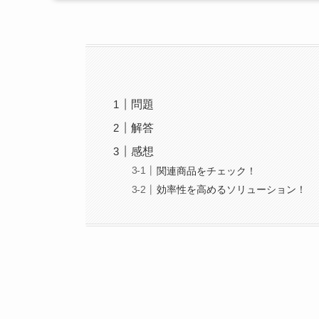
問題
解答
感想
関連商品をチェック！
効率性を高めるソリューション！