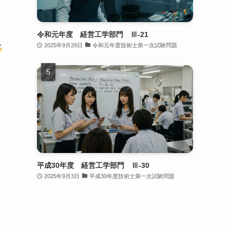
令和元年度 経営工学部門 Ⅲ-21
2025年9月29日
令和元年度技術士第一次試験問題
常
平成30年度 経営工学部門 Ⅲ-30
2025年9月3日
平成30年度技術士第一次試験問題