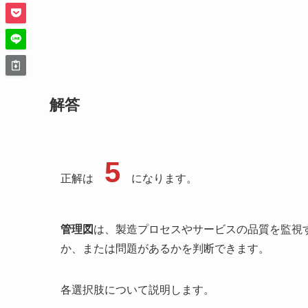
解答
5
正解は
になります。
管理図
は、製造プロセスやサービスの品質を監視
か、または問題があるかを判断できます。
各選択肢について説明します。