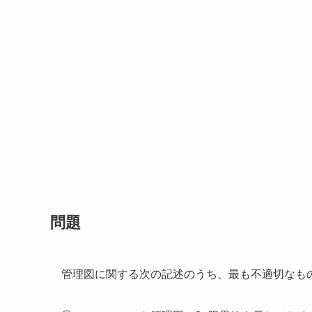
問題
管理図に関する次の記述のうち、最も不適切なも