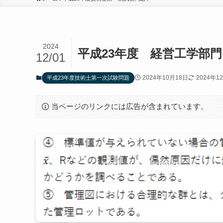
2024
平成23年度 経営工学部門 
12/01
2024年10月18日
2024年1
平成23年度技術士第一次試験問題
当ページのリンクには広告が含まれています。