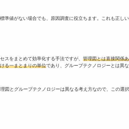
標準値がない場合でも、原因調査に役立ちます。これも正しい
セスをまとめて効率化する手法ですが、
管理図とは直接関係あ
ける一まとまりの単位
であり、グループテクノロジーとは異な
管理図とグループテクノロジーは異なる考え方なので、この選