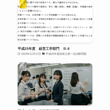
、
平成25年度 経営工学部門 Ⅲ-8
2024年12月17日
平成25年度技術士第一次試験問題