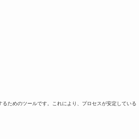
するためのツールです。これにより、プロセスが安定している