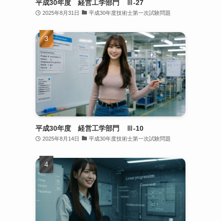
平成30年度 経営工学部門 Ⅲ-27
2025年8月31日
平成30年度技術士第一次試験問題
平成30年度 経営工学部門 Ⅲ-10
2025年8月14日
平成30年度技術士第一次試験問題