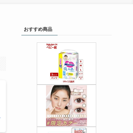
おすすめ商品