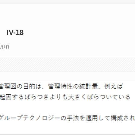
IV-18
2月1日