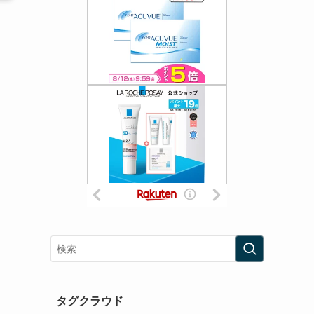
タグクラウド